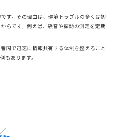
要です。その理由は、環境トラブルの多くは初
るからです。例えば、騒音や振動の測定を定期
係者間で迅速に情報共有する体制を整えること
例もあります。