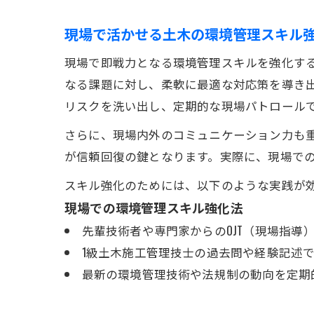
現場で活かせる土木の環境管理スキル
現場で即戦力となる環境管理スキルを強化する
なる課題に対し、柔軟に最適な対応策を導き出
リスクを洗い出し、定期的な現場パトロール
さらに、現場内外のコミュニケーション力も
が信頼回復の鍵となります。実際に、現場で
スキル強化のためには、以下のような実践が
現場での環境管理スキル強化法
先輩技術者や専門家からのOJT（現場指導
1級土木施工管理技士の過去問や経験記述
最新の環境管理技術や法規制の動向を定期