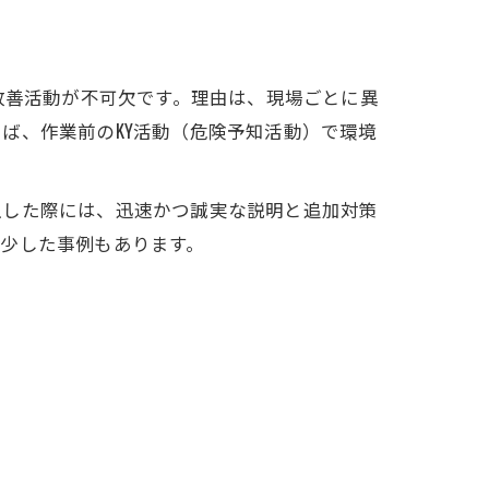
改善活動が不可欠です。理由は、現場ごとに異
ば、作業前のKY活動（危険予知活動）で環境
生した際には、迅速かつ誠実な説明と追加対策
少した事例もあります。