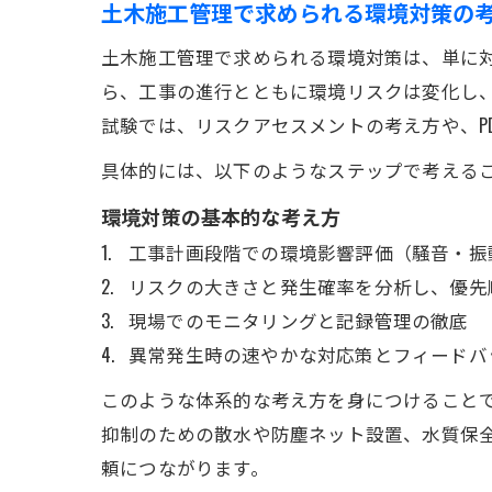
土木施工管理で求められる環境対策の
土木施工管理で求められる環境対策は、単に
ら、工事の進行とともに環境リスクは変化し
試験では、リスクアセスメントの考え方や、P
具体的には、以下のようなステップで考える
環境対策の基本的な考え方
工事計画段階での環境影響評価（騒音・振
リスクの大きさと発生確率を分析し、優先
現場でのモニタリングと記録管理の徹底
異常発生時の速やかな対応策とフィードバ
このような体系的な考え方を身につけること
抑制のための散水や防塵ネット設置、水質保
頼につながります。