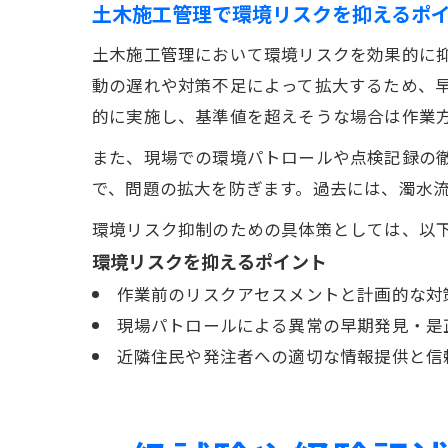
土木施工管理で環境リスクを抑えるポ
土木施工管理において環境リスクを効果的に
動の遅れや対策不足によって拡大するため、
的に実施し、基準値を超えそうな場合は作業
また、現場での環境パトロールや点検記録の
で、問題の拡大を防ぎます。過去には、濁水
環境リスク抑制のための具体策としては、以
環境リスクを抑えるポイント
作業前のリスクアセスメントと計画的な対
現場パトロールによる異常の早期発見・是
近隣住民や発注者への適切な情報提供と信