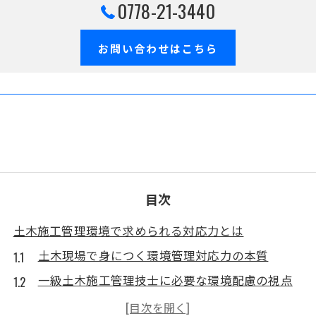
0778-21-3440
お問い合わせはこちら
目次
土木施工管理環境で求められる対応力とは
土木現場で身につく環境管理対応力の本質
一級土木施工管理技士に必要な環境配慮の視点
土木施工管理で求められる環境対策の考え方