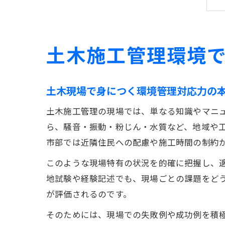
土木施工管理環境
土木現場で身につく環境管理対応力の
土木施工管理の現場では、単なる知識やマニ
ら、騒音・振動・粉じん・水質など、地域や
市部では近隣住民への配慮や施工時間の制約
このような現場特有の状況を的確に把握し、
地試験や経験記述でも、現場ごとの課題をど
が評価されるのです。
そのためには、現場での失敗例や成功例を積