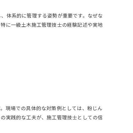
し、体系的に管理する姿勢が重要です。なぜな
。特に一級土木施工管理技士の経験記述や実地
す。現場での具体的な対策例としては、粉じん
らの実践的な工夫が、施工管理技士としての信