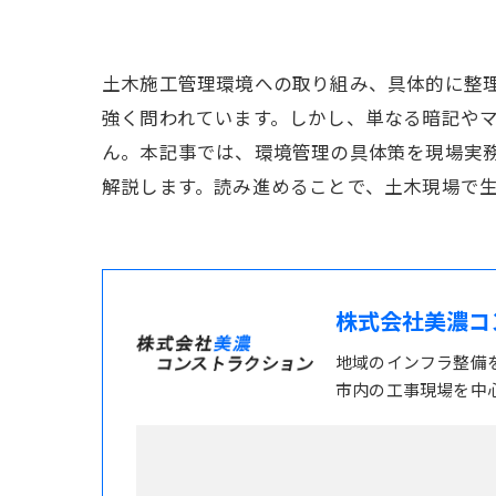
土木施工管理環境への取り組み、具体的に整
強く問われています。しかし、単なる暗記や
ん。本記事では、環境管理の具体策を現場実
解説します。読み進めることで、土木現場で生
株式会社美濃コ
地域のインフラ整備
市内の工事現場を中