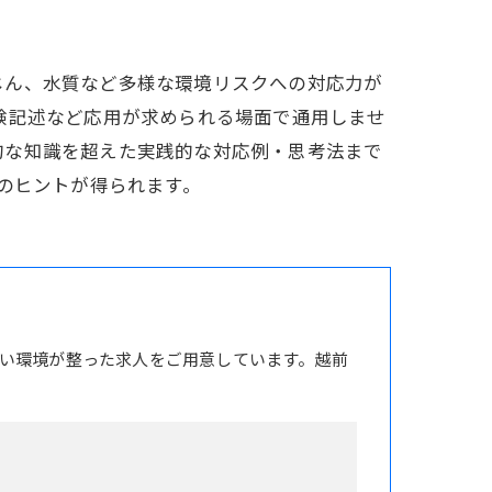
じん、水質など多様な環境リスクへの対応力が
験記述など応用が求められる場面で通用しませ
的な知識を超えた実践的な対応例・思考法まで
のヒントが得られます。
い環境が整った求人をご用意しています。越前