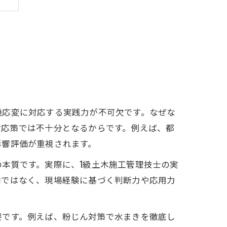
方
機応変に対応する実践力が不可欠です。なぜな
対応策では不十分となるからです。例えば、都
影響評価が重視されます。
本質です。実際に、1級土木施工管理技士の実
論ではなく、現場経験に基づく判断力や応用力
要です。例えば、粉じん対策で水まきを徹底し