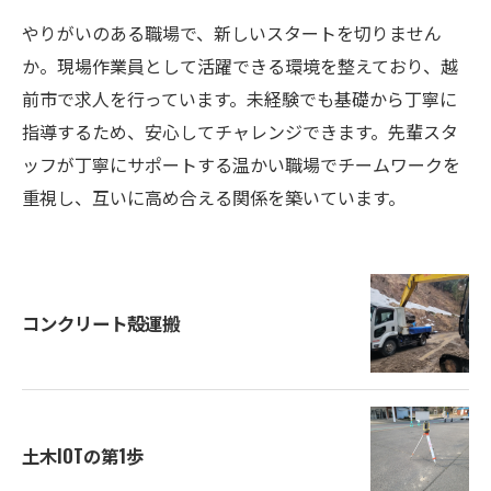
やりがいのある職場で、新しいスタートを切りません
か。現場作業員として活躍できる環境を整えており、越
前市で求人を行っています。未経験でも基礎から丁寧に
指導するため、安心してチャレンジできます。先輩スタ
ッフが丁寧にサポートする温かい職場でチームワークを
重視し、互いに高め合える関係を築いています。
コンクリート殻運搬
土木IOTの第1歩