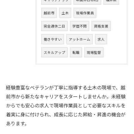
越前市
土木
現場作業員
完全週休二日
学歴不問
資格支援
働きやすい
アットホーム
求人
スキルアップ
転職
現場監督
経験豊富なベテランが丁寧に指導する土木の現場で、越
前市から新たなキャリアをスタートしませんか。未経験
からでも安心の求人で現場作業員として必要なスキルを
着実に身に付けられ、成長に応じた昇給・昇進の機会が
あります。