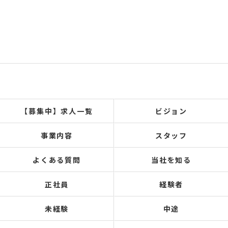
【募集中】求人一覧
ビジョン
事業内容
スタッフ
よくある質問
当社を知る
正社員
経験者
未経験
中途