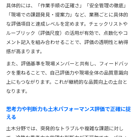
具体的には、「作業手順の正確さ」「安全管理の徹底」
「現場での課題発見・提案力」など、業務ごとに具体的
な評価項目と達成レベルを定めます。チェックリストや
ルーブリック（評価尺度）の活用が有効で、点数化やコ
メント記入を組み合わせることで、評価の透明性と納得
感が高まります。
また、評価基準を現場メンバーと共有し、フィードバッ
クを重ねることで、自己評価力や現場全体の品質意識向
上にもつながります。これが継続的な品質向上の土台と
なります。
思考力や判断力も土木パフォーマンス評価で正確に捉
える
土木分野では、突発的なトラブルや複雑な課題に対し