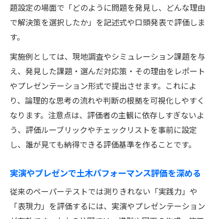
題設定の場面で「どのように問題を発見し、どんな理由
で解決策を選択したか」を記述式や口頭発表で評価しま
す。
実施例としては、現地調査やシミュレーション課題を与
え、発見した課題・選んだ対応策・その理由をレポート
やプレゼンテーション形式で提出させます。これによ
り、論理的な思考の流れや判断の根拠を可視化しやすく
なります。注意点は、評価者の主観に依存しすぎないよ
う、評価ルーブリックやチェックリストを事前に設定
し、誰が見ても納得できる評価基準を作ることです。
実演やプレゼンで土木パフォーマンス評価を深める
従来のペーパーテストでは測りきれない「実践力」や
「表現力」を評価するには、実演やプレゼンテーション