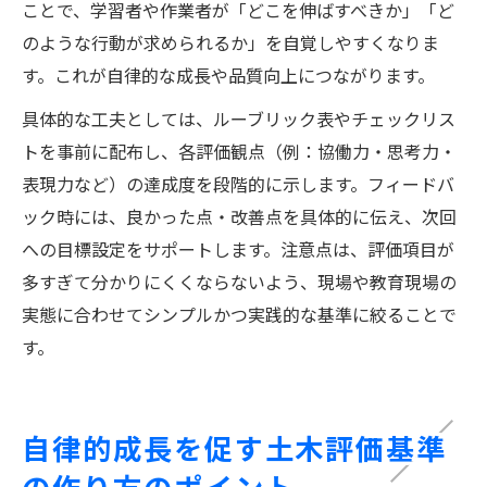
ことで、学習者や作業者が「どこを伸ばすべきか」「ど
のような行動が求められるか」を自覚しやすくなりま
す。これが自律的な成長や品質向上につながります。
具体的な工夫としては、ルーブリック表やチェックリス
トを事前に配布し、各評価観点（例：協働力・思考力・
表現力など）の達成度を段階的に示します。フィードバ
ック時には、良かった点・改善点を具体的に伝え、次回
への目標設定をサポートします。注意点は、評価項目が
多すぎて分かりにくくならないよう、現場や教育現場の
実態に合わせてシンプルかつ実践的な基準に絞ることで
す。
自律的成長を促す土木評価基準
の作り方のポイント