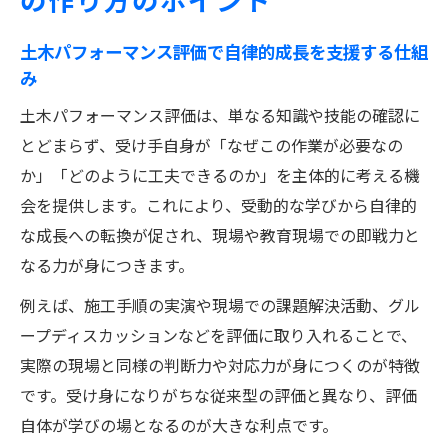
土木パフォーマンス評価で自律的成長を支援する仕組
み
土木パフォーマンス評価は、単なる知識や技能の確認に
とどまらず、受け手自身が「なぜこの作業が必要なの
か」「どのように工夫できるのか」を主体的に考える機
会を提供します。これにより、受動的な学びから自律的
な成長への転換が促され、現場や教育現場での即戦力と
なる力が身につきます。
例えば、施工手順の実演や現場での課題解決活動、グル
ープディスカッションなどを評価に取り入れることで、
実際の現場と同様の判断力や対応力が身につくのが特徴
です。受け身になりがちな従来型の評価と異なり、評価
自体が学びの場となるのが大きな利点です。