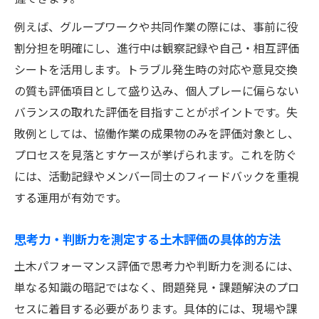
例えば、グループワークや共同作業の際には、事前に役
割分担を明確にし、進行中は観察記録や自己・相互評価
シートを活用します。トラブル発生時の対応や意見交換
の質も評価項目として盛り込み、個人プレーに偏らない
バランスの取れた評価を目指すことがポイントです。失
敗例としては、協働作業の成果物のみを評価対象とし、
プロセスを見落とすケースが挙げられます。これを防ぐ
には、活動記録やメンバー同士のフィードバックを重視
する運用が有効です。
思考力・判断力を測定する土木評価の具体的方法
土木パフォーマンス評価で思考力や判断力を測るには、
単なる知識の暗記ではなく、問題発見・課題解決のプロ
セスに着目する必要があります。具体的には、現場や課