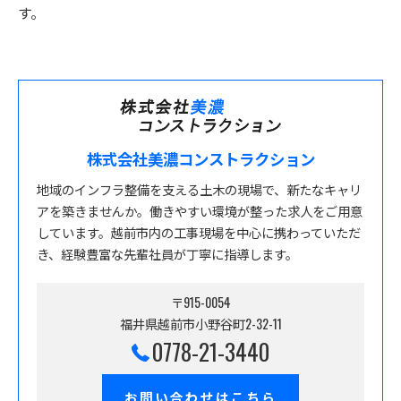
す。
株式会社美濃コンストラクション
地域のインフラ整備を支える土木の現場で、新たなキャリ
アを築きませんか。働きやすい環境が整った求人をご用意
しています。越前市内の工事現場を中心に携わっていただ
き、経験豊富な先輩社員が丁寧に指導します。
〒915-0054
福井県越前市小野谷町2-32-11
0778-21-3440
お問い合わせはこちら