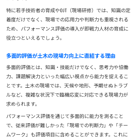
特に若手技術者の育成やOJT（現場研修）では、知識の定
着度だけでなく、現場での応用力や判断力も重視される
ため、パフォーマンス評価の導入が即戦力人材の育成に
役立つといえるでしょう。
多面的評価が土木の現場力向上に直結する理由
多面的評価とは、知識・技能だけでなく、思考力や協働
力、課題解決力といった幅広い視点から能力を捉えるこ
とです。土木の現場では、天候や地形、予期せぬトラブ
ルなど、複雑な状況下で臨機応変に対応できる現場力が
求められます。
パフォーマンス評価を通じて多面的に能力を測ること
で、従来評価が難しかった「現場での判断力」や「チー
ムワーク」も評価項目に含めることができます。これに