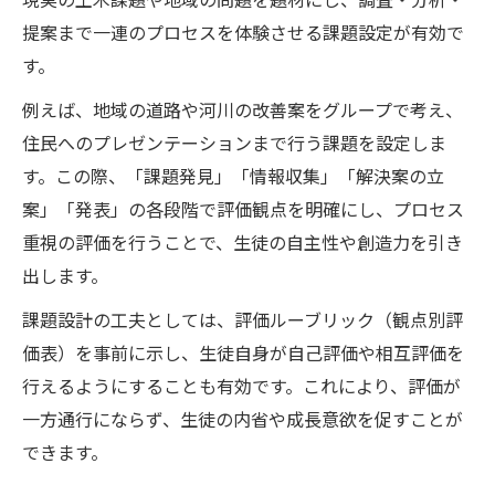
提案まで一連のプロセスを体験させる課題設定が有効で
す。
例えば、地域の道路や河川の改善案をグループで考え、
住民へのプレゼンテーションまで行う課題を設定しま
す。この際、「課題発見」「情報収集」「解決案の立
案」「発表」の各段階で評価観点を明確にし、プロセス
重視の評価を行うことで、生徒の自主性や創造力を引き
出します。
課題設計の工夫としては、評価ルーブリック（観点別評
価表）を事前に示し、生徒自身が自己評価や相互評価を
行えるようにすることも有効です。これにより、評価が
一方通行にならず、生徒の内省や成長意欲を促すことが
できます。