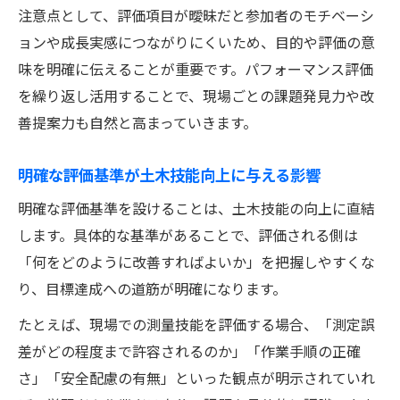
注意点として、評価項目が曖昧だと参加者のモチベーシ
ョンや成長実感につながりにくいため、目的や評価の意
味を明確に伝えることが重要です。パフォーマンス評価
を繰り返し活用することで、現場ごとの課題発見力や改
善提案力も自然と高まっていきます。
明確な評価基準が土木技能向上に与える影響
明確な評価基準を設けることは、土木技能の向上に直結
します。具体的な基準があることで、評価される側は
「何をどのように改善すればよいか」を把握しやすくな
り、目標達成への道筋が明確になります。
たとえば、現場での測量技能を評価する場合、「測定誤
差がどの程度まで許容されるのか」「作業手順の正確
さ」「安全配慮の有無」といった観点が明示されていれ