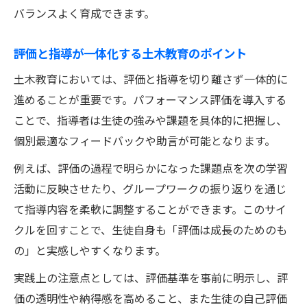
バランスよく育成できます。
評価と指導が一体化する土木教育のポイント
土木教育においては、評価と指導を切り離さず一体的に
進めることが重要です。パフォーマンス評価を導入する
ことで、指導者は生徒の強みや課題を具体的に把握し、
個別最適なフィードバックや助言が可能となります。
例えば、評価の過程で明らかになった課題点を次の学習
活動に反映させたり、グループワークの振り返りを通じ
て指導内容を柔軟に調整することができます。このサイ
クルを回すことで、生徒自身も「評価は成長のためのも
の」と実感しやすくなります。
実践上の注意点としては、評価基準を事前に明示し、評
価の透明性や納得感を高めること、また生徒の自己評価