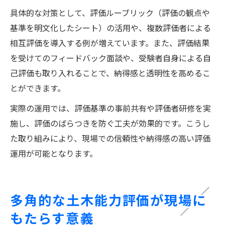
具体的な対策として、評価ルーブリック（評価の観点や
基準を明文化したシート）の活用や、複数評価者による
相互評価を導入する例が増えています。また、評価結果
を受けてのフィードバック面談や、受験者自身による自
己評価も取り入れることで、納得感と透明性を高めるこ
とができます。
実際の運用では、評価基準の事前共有や評価者研修を実
施し、評価のばらつきを防ぐ工夫が効果的です。こうし
た取り組みにより、現場での信頼性や納得感の高い評価
運用が可能となります。
多角的な土木能力評価が現場に
もたらす意義