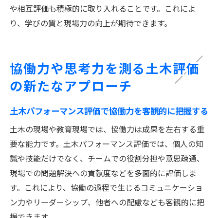
や相互評価も積極的に取り入れることです。これによ
り、学びの質と現場力の向上が期待できます。
協働力や思考力を測る土木評価
の新たなアプローチ
土木パフォーマンス評価で協働力を客観的に把握する
土木の現場や教育現場では、協働力は成果を左右する重
要な能力です。土木パフォーマンス評価では、個人の知
識や技能だけでなく、チームでの役割分担や意思疎通、
現場での問題解決への貢献度などを多面的に評価しま
す。これにより、協働の過程で生じるコミュニケーショ
ン力やリーダーシップ、他者への配慮なども客観的に把
握できます。