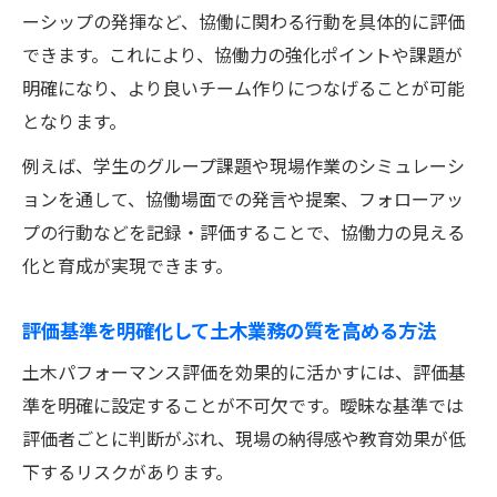
ーシップの発揮など、協働に関わる行動を具体的に評価
できます。これにより、協働力の強化ポイントや課題が
明確になり、より良いチーム作りにつなげることが可能
となります。
例えば、学生のグループ課題や現場作業のシミュレーシ
ョンを通して、協働場面での発言や提案、フォローアッ
プの行動などを記録・評価することで、協働力の見える
化と育成が実現できます。
評価基準を明確化して土木業務の質を高める方法
土木パフォーマンス評価を効果的に活かすには、評価基
準を明確に設定することが不可欠です。曖昧な基準では
評価者ごとに判断がぶれ、現場の納得感や教育効果が低
下するリスクがあります。