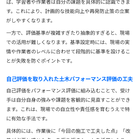
ば、学習者や作業者は自分の課題を具体的に認識できま
す。これにより、計画的な技能向上や再発防止策の立案
がしやすくなります。
一方で、評価基準が複雑すぎたり抽象的すぎると、現場
での活用が難しくなります。基準設定時には、現場の実
情や作業者のレベルに合わせて段階的に基準を設けるこ
とが失敗を防ぐポイントです。
自己評価を取り入れた土木パフォーマンス評価の工夫
自己評価をパフォーマンス評価に組み込むことで、受け
手は自分自身の強みや課題を客観的に見直すことができ
ます。これは、現場での自立性や責任感を育むうえで特
に有効な手法です。
具体的には、作業後に「今回の施工で工夫した点」「改