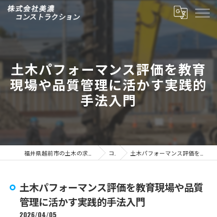
土木パフォーマンス評価を教育
現場や品質管理に活かす実践的
手法入門
福井県越前市の土木の求人なら株式会社美濃コンストラクション
コラム
土木パフォーマンス評価を教育現場や品質管理に活かす実践的手法入門
土木パフォーマンス評価を教育現場や品質
管理に活かす実践的手法入門
2026/04/05