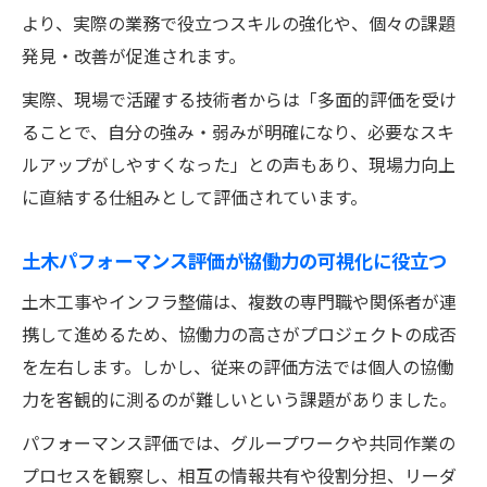
より、実際の業務で役立つスキルの強化や、個々の課題
発見・改善が促進されます。
実際、現場で活躍する技術者からは「多面的評価を受け
ることで、自分の強み・弱みが明確になり、必要なスキ
ルアップがしやすくなった」との声もあり、現場力向上
に直結する仕組みとして評価されています。
土木パフォーマンス評価が協働力の可視化に役立つ
土木工事やインフラ整備は、複数の専門職や関係者が連
携して進めるため、協働力の高さがプロジェクトの成否
を左右します。しかし、従来の評価方法では個人の協働
力を客観的に測るのが難しいという課題がありました。
パフォーマンス評価では、グループワークや共同作業の
プロセスを観察し、相互の情報共有や役割分担、リーダ