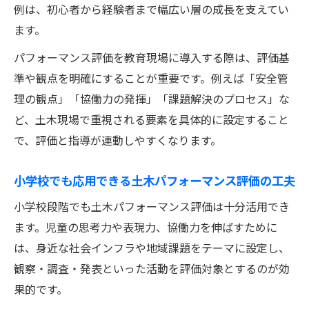
例は、初心者から経験者まで幅広い層の成長を支えてい
ます。
パフォーマンス評価を教育現場に導入する際は、評価基
準や観点を明確にすることが重要です。例えば「安全管
理の観点」「協働力の発揮」「課題解決のプロセス」な
ど、土木現場で重視される要素を具体的に設定すること
で、評価と指導が連動しやすくなります。
小学校でも応用できる土木パフォーマンス評価の工夫
小学校段階でも土木パフォーマンス評価は十分活用でき
ます。児童の思考力や表現力、協働力を伸ばすために
は、身近な社会インフラや地域課題をテーマに設定し、
観察・調査・発表といった活動を評価対象とするのが効
果的です。