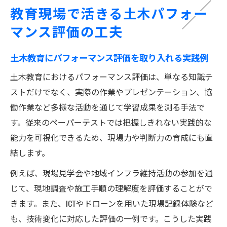
教育現場で活きる土木パフォー
マンス評価の工夫
土木教育にパフォーマンス評価を取り入れる実践例
土木教育におけるパフォーマンス評価は、単なる知識テ
ストだけでなく、実際の作業やプレゼンテーション、協
働作業など多様な活動を通じて学習成果を測る手法で
す。従来のペーパーテストでは把握しきれない実践的な
能力を可視化できるため、現場力や判断力の育成にも直
結します。
例えば、現場見学会や地域インフラ維持活動の参加を通
じて、現地調査や施工手順の理解度を評価することがで
きます。また、ICTやドローンを用いた現場記録体験など
も、技術変化に対応した評価の一例です。こうした実践