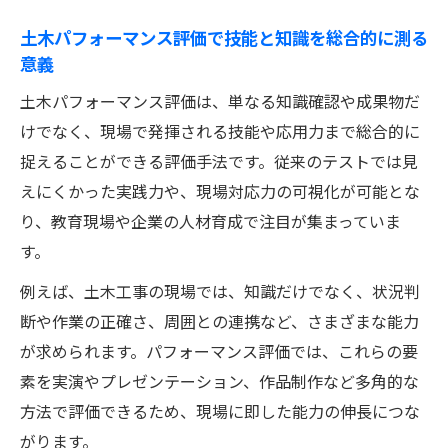
土木パフォーマンス評価で技能と知識を総合的に測る
意義
土木パフォーマンス評価は、単なる知識確認や成果物だ
けでなく、現場で発揮される技能や応用力まで総合的に
捉えることができる評価手法です。従来のテストでは見
えにくかった実践力や、現場対応力の可視化が可能とな
り、教育現場や企業の人材育成で注目が集まっていま
す。
例えば、土木工事の現場では、知識だけでなく、状況判
断や作業の正確さ、周囲との連携など、さまざまな能力
が求められます。パフォーマンス評価では、これらの要
素を実演やプレゼンテーション、作品制作など多角的な
方法で評価できるため、現場に即した能力の伸長につな
がります。