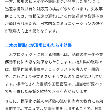
一方、現場の状況変化や設計変更が発生した場合には、
迅速な情報共有と対応策の検討が求められます。失敗事
例としては、情報伝達の遅れによる作業遅延や品質不良
が挙げられるため、日常的なコミュニケーションの強化
が現場力向上の鍵となります。
土木の標準化が現場にもたらす効果
土木プロジェクトにおける標準化は、品質の均一化や業
務効率化に大きな効果をもたらします。福井県の現場で
は、標準作業手順書やチェックリストの導入が一般的
で、これにより作業ミスやトラブルの削減が実現してい
ます。標準化された書類や工程管理は、担当者が変わっ
ても一貫した品質を維持できる利点があります。
さらに、標準化は新人や経験の浅い担当者の教育にも効
果的です。マニュアルや事例集を活用することで、短期