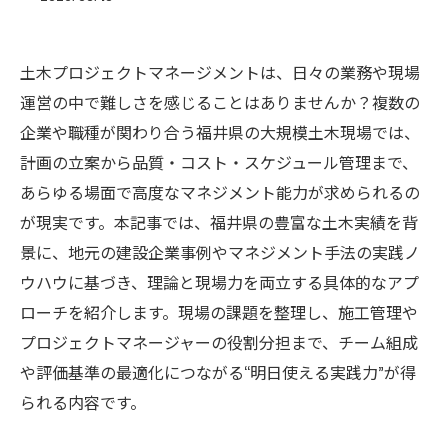
土木プロジェクトマネージメントは、日々の業務や現場
運営の中で難しさを感じることはありませんか？複数の
企業や職種が関わり合う福井県の大規模土木現場では、
計画の立案から品質・コスト・スケジュール管理まで、
あらゆる場面で高度なマネジメント能力が求められるの
が現実です。本記事では、福井県の豊富な土木実績を背
景に、地元の建設企業事例やマネジメント手法の実践ノ
ウハウに基づき、理論と現場力を両立する具体的なアプ
ローチを紹介します。現場の課題を整理し、施工管理や
プロジェクトマネージャーの役割分担まで、チーム組成
や評価基準の最適化につながる“明日使える実践力”が得
られる内容です。