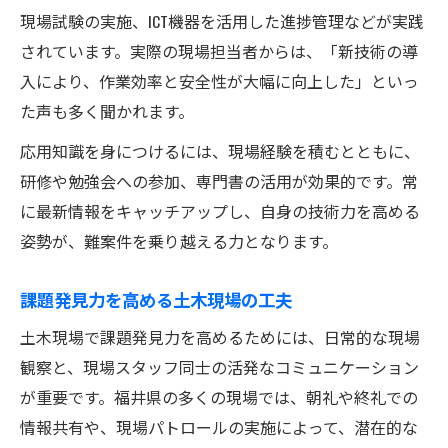
現場試験の実施、ICT機器を活用した進捗管理などが実践
されています。実際の現場担当者からは、「新技術の導
入により、作業効率と安全性が大幅に向上した」といっ
た声も多く聞かれます。
応用知識を身につけるには、現場経験を積むとともに、
研修や勉強会への参加、専門書の活用が効果的です。常
に最新情報をキャッチアップし、自身の技術力を高める
姿勢が、難案件を乗り越える力となります。
課題発見力を高める土木現場の工夫
土木現場で課題発見力を高めるためには、日常的な現場
観察と、現場スタッフ同士の活発なコミュニケーション
が重要です。福井県の多くの現場では、朝礼や終礼での
情報共有や、現場パトロールの実施によって、潜在的な