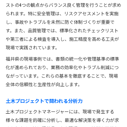
ストの4つの観点からバランス良く管理を行うことが求め
られます。特に安全管理は、リスクアセスメントを実施
し、事故やトラブルを未然に防ぐ体制づくりが重要で
す。また、品質管理では、標準化されたチェックリスト
や第三者による検査を導入し、施工精度を高める工夫が
現場で実践されています。
福井県の現場事例では、書類の統一化や管理基準の標準
化が進められており、業務の効率化やトラブル削減につ
ながっています。これらの基本を徹底することで、現場
全体の信頼性と生産性が向上します。
土木プロジェクトで問われる分析力
土木プロジェクトマネージャーには、現場で発生する
様々な課題を的確に分析し、最適な解決策を導く力が求