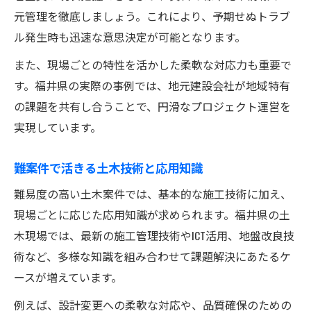
元管理を徹底しましょう。これにより、予期せぬトラブ
ル発生時も迅速な意思決定が可能となります。
また、現場ごとの特性を活かした柔軟な対応力も重要で
す。福井県の実際の事例では、地元建設会社が地域特有
の課題を共有し合うことで、円滑なプロジェクト運営を
実現しています。
難案件で活きる土木技術と応用知識
難易度の高い土木案件では、基本的な施工技術に加え、
現場ごとに応じた応用知識が求められます。福井県の土
木現場では、最新の施工管理技術やICT活用、地盤改良技
術など、多様な知識を組み合わせて課題解決にあたるケ
ースが増えています。
例えば、設計変更への柔軟な対応や、品質確保のための