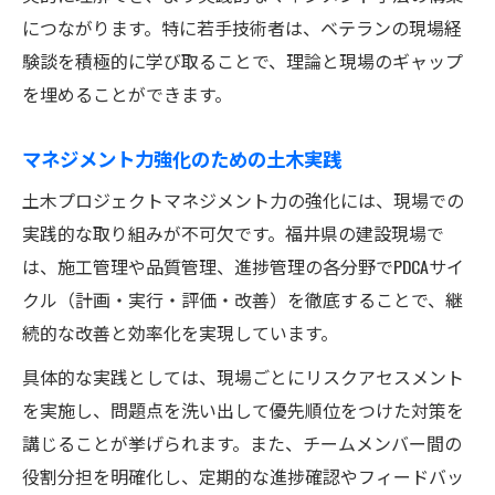
につながります。特に若手技術者は、ベテランの現場経
験談を積極的に学び取ることで、理論と現場のギャップ
を埋めることができます。
マネジメント力強化のための土木実践
土木プロジェクトマネジメント力の強化には、現場での
実践的な取り組みが不可欠です。福井県の建設現場で
は、施工管理や品質管理、進捗管理の各分野でPDCAサイ
クル（計画・実行・評価・改善）を徹底することで、継
続的な改善と効率化を実現しています。
具体的な実践としては、現場ごとにリスクアセスメント
を実施し、問題点を洗い出して優先順位をつけた対策を
講じることが挙げられます。また、チームメンバー間の
役割分担を明確化し、定期的な進捗確認やフィードバッ