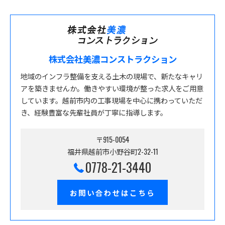
株式会社美濃コンストラクション
地域のインフラ整備を支える土木の現場で、新たなキャリ
アを築きませんか。働きやすい環境が整った求人をご用意
しています。越前市内の工事現場を中心に携わっていただ
き、経験豊富な先輩社員が丁寧に指導します。
〒915-0054
福井県越前市小野谷町2-32-11
0778-21-3440
お問い合わせはこちら