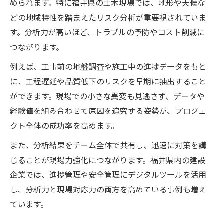
められます。特に福井県の土木現場では、地形や天候な
どの地域特性を踏まえたリスク分析が重要視されていま
す。分析力が高いほど、トラブルの予防やコスト削減に
つながります。
例えば、工事前の地盤調査や施工中の進捗データをもと
に、工程遅延や品質低下のリスクを早期に抽出すること
ができます。現場での小さな異変も見逃さず、データや
経験値を組み合わせて原因を追究する姿勢が、プロジェ
クト全体の成功率を高めます。
また、分析結果をチーム全体で共有し、迅速に対策を講
じることが現場力強化につながります。福井県内の建設
企業では、進捗管理や安全管理にデジタルツールを活用
し、分析力と現場対応力の両方を高めている事例も増え
ています。