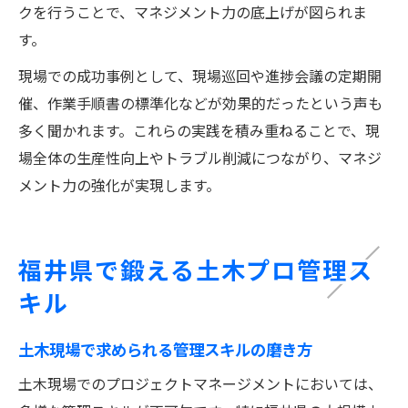
クを行うことで、マネジメント力の底上げが図られま
す。
現場での成功事例として、現場巡回や進捗会議の定期開
催、作業手順書の標準化などが効果的だったという声も
多く聞かれます。これらの実践を積み重ねることで、現
場全体の生産性向上やトラブル削減につながり、マネジ
メント力の強化が実現します。
福井県で鍛える土木プロ管理ス
キル
土木現場で求められる管理スキルの磨き方
土木現場でのプロジェクトマネージメントにおいては、