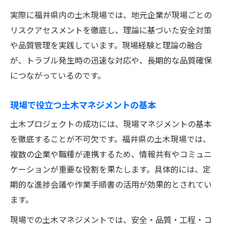
実際に福井県内の土木現場では、地元企業が現場ごとの
リスクアセスメントを徹底し、理論に基づいた安全対策
や品質管理を実践しています。現場経験と理論の融合
が、トラブル発生時の迅速な対応や、長期的な品質確保
につながっているのです。
現場で役立つ土木マネジメントの基本
土木プロジェクトの成功には、現場マネジメントの基本
を徹底することが不可欠です。福井県の土木現場では、
複数の企業や職種が連携するため、情報共有やコミュニ
ケーションが重要な役割を果たします。具体的には、定
期的な進捗会議や作業手順書の活用が効果的とされてい
ます。
現場での土木マネジメントでは、安全・品質・工程・コ