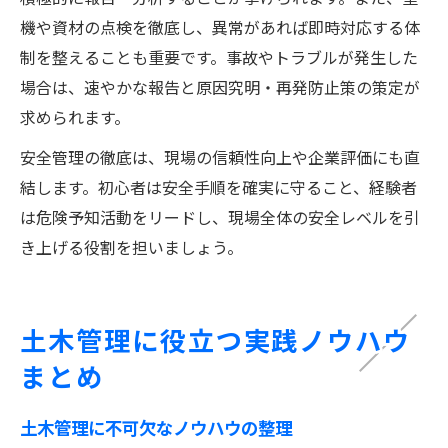
機や資材の点検を徹底し、異常があれば即時対応する体
制を整えることも重要です。事故やトラブルが発生した
場合は、速やかな報告と原因究明・再発防止策の策定が
求められます。
安全管理の徹底は、現場の信頼性向上や企業評価にも直
結します。初心者は安全手順を確実に守ること、経験者
は危険予知活動をリードし、現場全体の安全レベルを引
き上げる役割を担いましょう。
土木管理に役立つ実践ノウハウ
まとめ
土木管理に不可欠なノウハウの整理