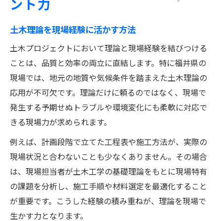
ント力
土木理論を現場経験に活かす方法
土木プロジェクトにおいて理論と現場経験を結びつける
ことは、品質と効率の両立に直結します。特に福井県の
現場では、地元の地質や気候条件を踏まえた土木理論の
応用が不可欠です。理論だけに頼るのではなく、現場で
発生する予期せぬトラブルや環境変化にも柔軟に対応で
きる現場力が求められます。
例えば、計画段階で立てた工程表や施工方法が、実際の
現場状況と合わないことも少なくありません。その場合
は、現場担当者が土木工学の基礎理論をもとに現場特有
の課題を分析し、施工手順や材料選定を最適化すること
が重要です。こうした経験の積み重ねが、理論を現場で
生かす力となります。