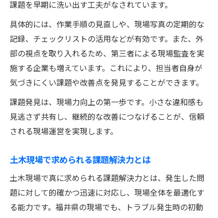
課題を早期に洗い出す工夫がなされています。
具体的には、作業手順の見直しや、現場写真の定期的な
記録、チェックリストの活用などが有効です。また、外
部の視点を取り入れるため、第三者による現場監査を実
施する企業も増えています。これにより、担当者自身が
気づきにくい課題や改善点を発見することができます。
課題発見は、現場力向上の第一歩です。小さな違和感も
見逃さず共有し、継続的な改善につなげることが、信頼
される現場運営を実現します。
土木現場で求められる課題解決力とは
土木現場で真に求められる課題解決力とは、発生した問
題に対して的確かつ迅速に対応し、現場全体を最適化す
る能力です。福井県の現場でも、トラブル発生時の初動