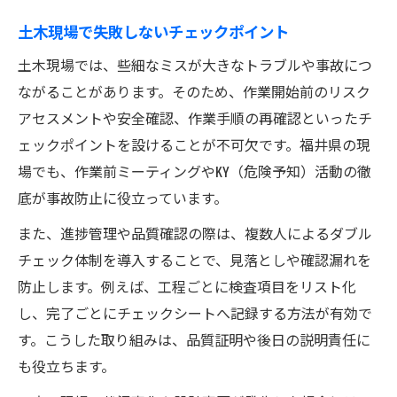
土木現場で失敗しないチェックポイント
土木現場では、些細なミスが大きなトラブルや事故につ
ながることがあります。そのため、作業開始前のリスク
アセスメントや安全確認、作業手順の再確認といったチ
ェックポイントを設けることが不可欠です。福井県の現
場でも、作業前ミーティングやKY（危険予知）活動の徹
底が事故防止に役立っています。
また、進捗管理や品質確認の際は、複数人によるダブル
チェック体制を導入することで、見落としや確認漏れを
防止します。例えば、工程ごとに検査項目をリスト化
し、完了ごとにチェックシートへ記録する方法が有効で
す。こうした取り組みは、品質証明や後日の説明責任に
も役立ちます。