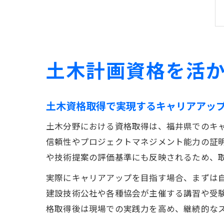
土木計画資格を活
土木資格取得で実現するキャリアアッ
土木分野における資格取得は、福井県でのキ
信頼性やプロジェクトマネジメント能力の証
や技術提案の評価基準にも反映されるため、
実際にキャリアアップを目指す場合、まずは
建設技術公社や各種協会が主催する講習や受
格取得後は現場での実践力を高め、継続的な