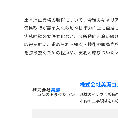
土木計画資格の取得について、今後のキャリ
資格取得が競争入札参加や技術力向上に直結
実務経験の要件変化など、最新動向を追い続
取得を軸に、求められる知識・技術や国家資
を勝ち抜くための視点や、実務と結びついた
株式会社美濃コ
地域のインフラ整備
市内の工事現場を中