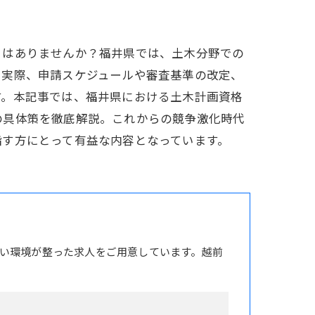
とはありませんか？福井県では、土木分野での
。実際、申請スケジュールや審査基準の改定、
す。本記事では、福井県における土木計画資格
の具体策を徹底解説。これからの競争激化時代
指す方にとって有益な内容となっています。
い環境が整った求人をご用意しています。越前