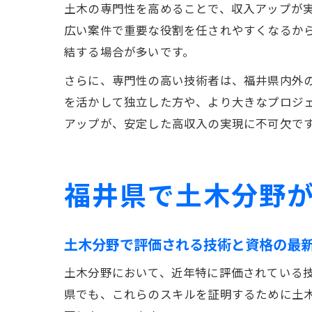
土木の専門性を高めることで、収入アップが
広い案件で重要な役割を任されやすくなるか
結する場合が多いです。
さらに、専門性の高い技術者は、福井県内外
を活かして独立した方や、より大きなプロジ
アップが、安定した高収入の実現に不可欠で
福井県で土木分野
土木分野で評価される技術と資格の最
土木分野において、近年特に評価されている技
県でも、これらのスキルを証明するために土