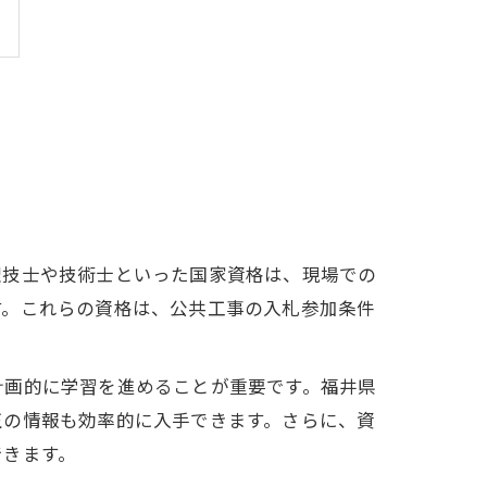
理技士や技術士といった国家資格は、現場での
す。これらの資格は、公共工事の入札参加条件
計画的に学習を進めることが重要です。福井県
正の情報も効率的に入手できます。さらに、資
できます。