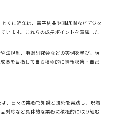
くに近年は、電子納品やBIM/CIMなどデジタ
っています。これらの成長ポイントを意識した
術や法規制、地盤研究会などの実例を学び、現
な成長を目指して自ら積極的に情報収集・自己
後は、日々の業務で知識と技術を実践し、現場
納品対応など具体的な業務に積極的に取り組む