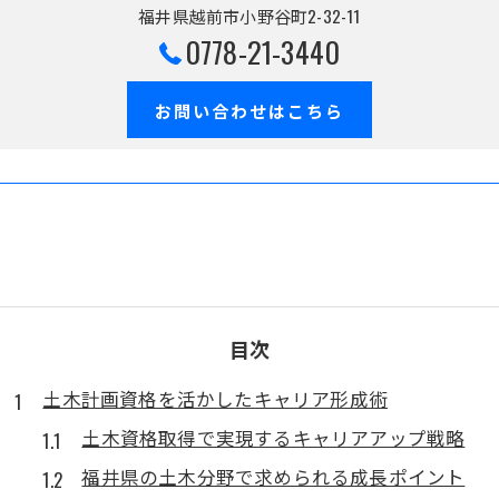
福井県越前市小野谷町2-32-11
0778-21-3440
お問い合わせはこちら
目次
土木計画資格を活かしたキャリア形成術
土木資格取得で実現するキャリアアップ戦略
福井県の土木分野で求められる成長ポイント