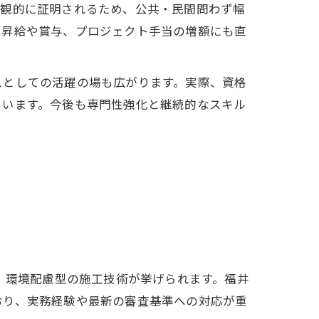
客観的に証明されるため、公共・民間問わず幅
、昇給や賞与、プロジェクト手当の増額にも直
スとしての活躍の場も広がります。実際、資格
ています。今後も専門性強化と継続的なスキル
、環境配慮型の施工技術が挙げられます。福井
おり、実務経験や最新の審査基準への対応が重