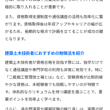
極的に取り入れることが重要です。
また、資格取得支援制度や通信講座の活用も効率化に繋
がります。資格取得後は年収アップやキャリアの幅が広
がるため、長期的な視点で計画を立てることが成功の鍵
となります。
建築土木技術者におすすめの勉強法を紹介
建築土木技術者が資格合格を目指す際には、独学だけで
なく通信講座や専門学校の利用も非常に有効です。特に
「二級施工管理技士補とは」など、受験資格が比較的緩
やかな資格は、未経験者でも挑戦しやすいのが特徴で
す。体系的なカリキュラムを持つ講座を選ぶことで、重
要ポイントを効率よく学べます。
さらに、過去問演習や模擬試験の繰り返しは、実際の試