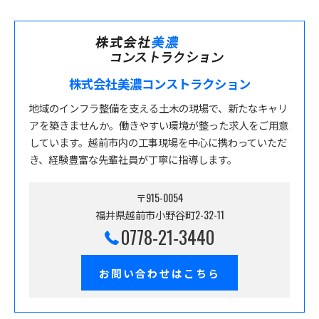
株式会社美濃コンストラクション
地域のインフラ整備を支える土木の現場で、新たなキャリ
アを築きませんか。働きやすい環境が整った求人をご用意
しています。越前市内の工事現場を中心に携わっていただ
き、経験豊富な先輩社員が丁寧に指導します。
〒915-0054
福井県越前市小野谷町2-32-11
0778-21-3440
お問い合わせはこちら