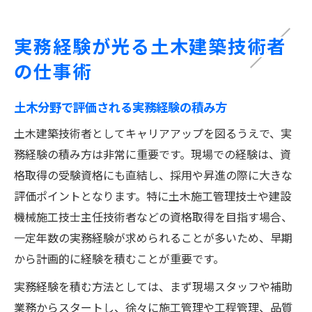
実務経験が光る土木建築技術者
の仕事術
土木分野で評価される実務経験の積み方
土木建築技術者としてキャリアアップを図るうえで、実
務経験の積み方は非常に重要です。現場での経験は、資
格取得の受験資格にも直結し、採用や昇進の際に大きな
評価ポイントとなります。特に土木施工管理技士や建設
機械施工技士主任技術者などの資格取得を目指す場合、
一定年数の実務経験が求められることが多いため、早期
から計画的に経験を積むことが重要です。
実務経験を積む方法としては、まず現場スタッフや補助
業務からスタートし、徐々に施工管理や工程管理、品質