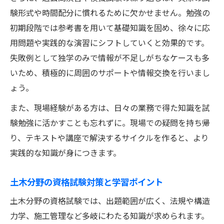
験形式や時間配分に慣れるために欠かせません。勉強の
初期段階では参考書を用いて基礎知識を固め、徐々に応
用問題や実践的な演習にシフトしていくと効果的です。
失敗例として独学のみで情報が不足しがちなケースも多
いため、積極的に周囲のサポートや情報交換を行いまし
ょう。
また、現場経験がある方は、日々の業務で得た知識を試
験勉強に活かすことも忘れずに。現場での疑問を持ち帰
り、テキストや講座で解決するサイクルを作ると、より
実践的な知識が身につきます。
土木分野の資格試験対策と学習ポイント
土木分野の資格試験では、出題範囲が広く、法規や構造
力学、施工管理など多岐にわたる知識が求められます。