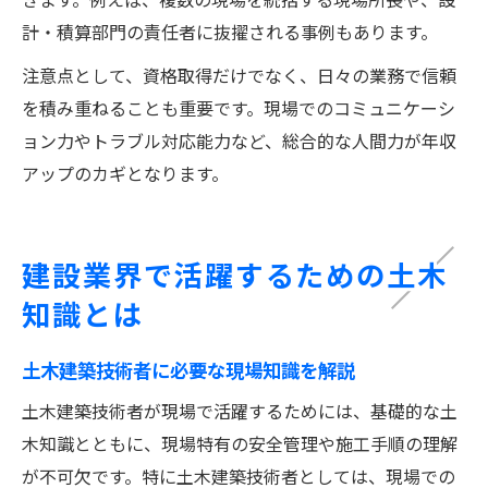
計・積算部門の責任者に抜擢される事例もあります。
注意点として、資格取得だけでなく、日々の業務で信頼
を積み重ねることも重要です。現場でのコミュニケーシ
ョン力やトラブル対応能力など、総合的な人間力が年収
アップのカギとなります。
建設業界で活躍するための土木
知識とは
土木建築技術者に必要な現場知識を解説
土木建築技術者が現場で活躍するためには、基礎的な土
木知識とともに、現場特有の安全管理や施工手順の理解
が不可欠です。特に土木建築技術者としては、現場での