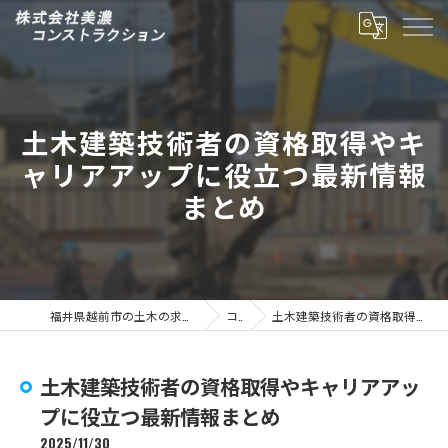
土木建築技術者の資格取得やキ
ャリアアップに役立つ最新情報
まとめ
福井県越前市の土木の求人なら株式会社美濃コンストラクション
コラム
土木建築技術者の資格取得やキャリアアップに役立つ最新情報まとめ
土木建築技術者の資格取得やキャリアアッ
プに役立つ最新情報まとめ
2025/11/30