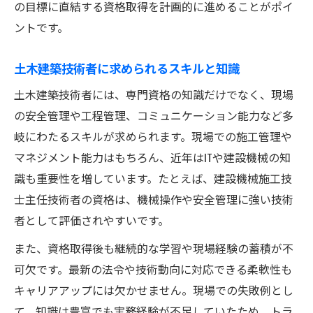
の目標に直結する資格取得を計画的に進めることがポイ
ントです。
土木建築技術者に求められるスキルと知識
土木建築技術者には、専門資格の知識だけでなく、現場
の安全管理や工程管理、コミュニケーション能力など多
岐にわたるスキルが求められます。現場での施工管理や
マネジメント能力はもちろん、近年はITや建設機械の知
識も重要性を増しています。たとえば、建設機械施工技
士主任技術者の資格は、機械操作や安全管理に強い技術
者として評価されやすいです。
また、資格取得後も継続的な学習や現場経験の蓄積が不
可欠です。最新の法令や技術動向に対応できる柔軟性も
キャリアアップには欠かせません。現場での失敗例とし
て、知識は豊富でも実務経験が不足していたため、トラ