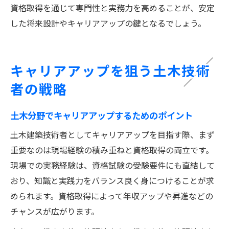
資格取得を通じて専門性と実務力を高めることが、安定
した将来設計やキャリアアップの鍵となるでしょう。
キャリアアップを狙う土木技術
者の戦略
土木分野でキャリアアップするためのポイント
土木建築技術者としてキャリアアップを目指す際、まず
重要なのは現場経験の積み重ねと資格取得の両立です。
現場での実務経験は、資格試験の受験要件にも直結して
おり、知識と実践力をバランス良く身につけることが求
められます。資格取得によって年収アップや昇進などの
チャンスが広がります。