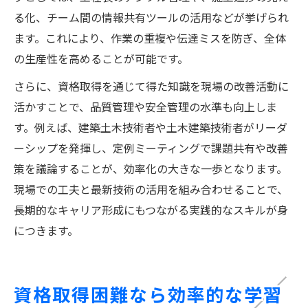
る化、チーム間の情報共有ツールの活用などが挙げられ
ます。これにより、作業の重複や伝達ミスを防ぎ、全体
の生産性を高めることが可能です。
さらに、資格取得を通じて得た知識を現場の改善活動に
活かすことで、品質管理や安全管理の水準も向上しま
す。例えば、建築土木技術者や土木建築技術者がリーダ
ーシップを発揮し、定例ミーティングで課題共有や改善
策を議論することが、効率化の大きな一歩となります。
現場での工夫と最新技術の活用を組み合わせることで、
長期的なキャリア形成にもつながる実践的なスキルが身
につきます。
資格取得困難なら効率的な学習