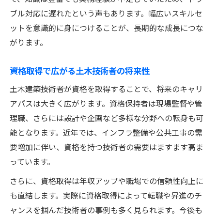
ブル対応に遅れたという声もあります。幅広いスキルセ
ットを意識的に身につけることが、長期的な成長につな
がります。
資格取得で広がる土木技術者の将来性
土木建築技術者が資格を取得することで、将来のキャリ
アパスは大きく広がります。資格保持者は現場監督や管
理職、さらには設計や企画など多様な分野への転身も可
能となります。近年では、インフラ整備や公共工事の需
要増加に伴い、資格を持つ技術者の需要はますます高ま
っています。
さらに、資格取得は年収アップや職場での信頼性向上に
も直結します。実際に資格取得によって転職や昇進のチ
ャンスを掴んだ技術者の事例も多く見られます。今後も