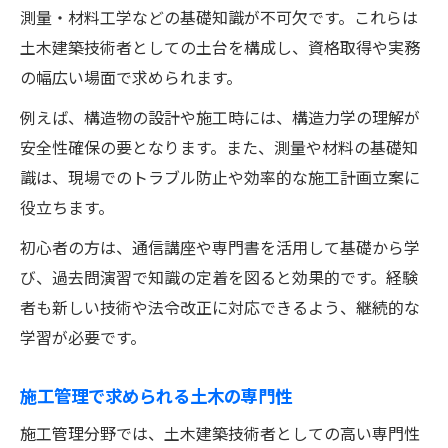
測量・材料工学などの基礎知識が不可欠です。これらは
土木建築技術者としての土台を構成し、資格取得や実務
の幅広い場面で求められます。
例えば、構造物の設計や施工時には、構造力学の理解が
安全性確保の要となります。また、測量や材料の基礎知
識は、現場でのトラブル防止や効率的な施工計画立案に
役立ちます。
初心者の方は、通信講座や専門書を活用して基礎から学
び、過去問演習で知識の定着を図ると効果的です。経験
者も新しい技術や法令改正に対応できるよう、継続的な
学習が必要です。
施工管理で求められる土木の専門性
施工管理分野では、土木建築技術者としての高い専門性