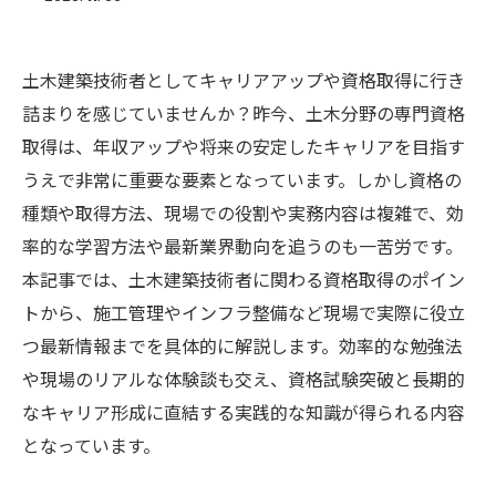
土木建築技術者としてキャリアアップや資格取得に行き
詰まりを感じていませんか？昨今、土木分野の専門資格
取得は、年収アップや将来の安定したキャリアを目指す
うえで非常に重要な要素となっています。しかし資格の
種類や取得方法、現場での役割や実務内容は複雑で、効
率的な学習方法や最新業界動向を追うのも一苦労です。
本記事では、土木建築技術者に関わる資格取得のポイン
トから、施工管理やインフラ整備など現場で実際に役立
つ最新情報までを具体的に解説します。効率的な勉強法
や現場のリアルな体験談も交え、資格試験突破と長期的
なキャリア形成に直結する実践的な知識が得られる内容
となっています。