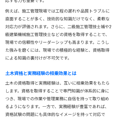
応する力も重要です。
例えば、施工管理現場では工程の遅れや品質トラブルに
直面することが多く、技術的な知識だけでなく、柔軟な
対応力が評価されます。さらに、二級施工管理技士補や2
級建築機械施工管理技士などの資格を取得することで、
現場での信頼性やリーダーシップも高まります。こうし
た強みを磨くには、現場での積極的な経験と、資格取得
による知識の裏付けが不可欠です。
土木資格と実務経験の相乗効果とは
土木の資格取得と実務経験は、互いに相乗効果をもたら
します。資格を取得することで専門知識が体系的に身に
つき、現場での作業や管理業務に自信を持って取り組め
るようになります。一方で、実務経験が豊富であれば、
資格試験の問題にも具体的なイメージを持って対応で