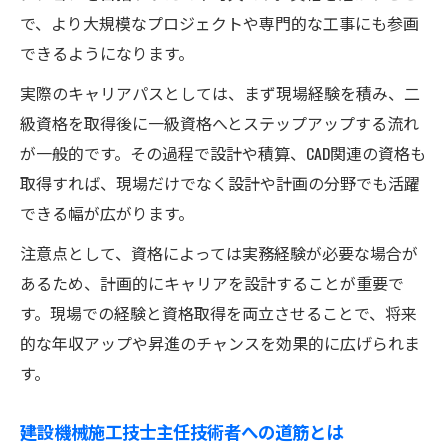
で、より大規模なプロジェクトや専門的な工事にも参画
できるようになります。
実際のキャリアパスとしては、まず現場経験を積み、二
級資格を取得後に一級資格へとステップアップする流れ
が一般的です。その過程で設計や積算、CAD関連の資格も
取得すれば、現場だけでなく設計や計画の分野でも活躍
できる幅が広がります。
注意点として、資格によっては実務経験が必要な場合が
あるため、計画的にキャリアを設計することが重要で
す。現場での経験と資格取得を両立させることで、将来
的な年収アップや昇進のチャンスを効果的に広げられま
す。
建設機械施工技士主任技術者への道筋とは