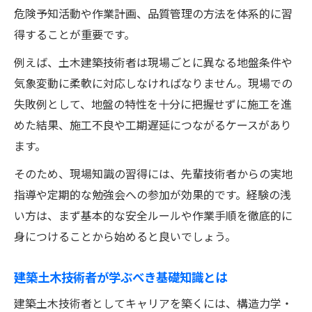
危険予知活動や作業計画、品質管理の方法を体系的に習
得することが重要です。
例えば、土木建築技術者は現場ごとに異なる地盤条件や
気象変動に柔軟に対応しなければなりません。現場での
失敗例として、地盤の特性を十分に把握せずに施工を進
めた結果、施工不良や工期遅延につながるケースがあり
ます。
そのため、現場知識の習得には、先輩技術者からの実地
指導や定期的な勉強会への参加が効果的です。経験の浅
い方は、まず基本的な安全ルールや作業手順を徹底的に
身につけることから始めると良いでしょう。
建築土木技術者が学ぶべき基礎知識とは
建築土木技術者としてキャリアを築くには、構造力学・