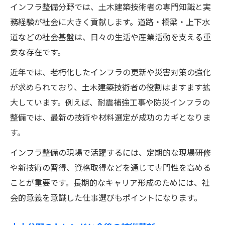
インフラ整備分野では、土木建築技術者の専門知識と実
務経験が社会に大きく貢献します。道路・橋梁・上下水
道などの社会基盤は、日々の生活や産業活動を支える重
要な存在です。
近年では、老朽化したインフラの更新や災害対策の強化
が求められており、土木建築技術者の役割はますます拡
大しています。例えば、耐震補強工事や防災インフラの
整備では、最新の技術や材料選定が成功のカギとなりま
す。
インフラ整備の現場で活躍するには、定期的な現場研修
や新技術の習得、資格取得などを通じて専門性を高める
ことが重要です。長期的なキャリア形成のためには、社
会的意義を意識した仕事選びもポイントになります。