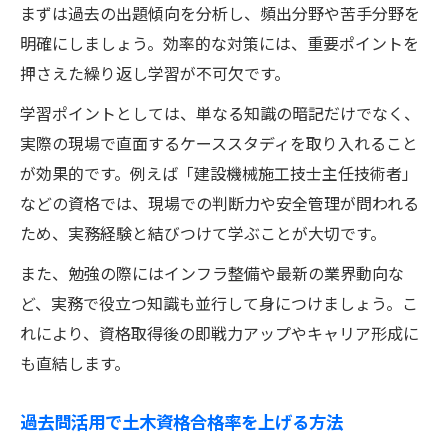
まずは過去の出題傾向を分析し、頻出分野や苦手分野を
明確にしましょう。効率的な対策には、重要ポイントを
押さえた繰り返し学習が不可欠です。
学習ポイントとしては、単なる知識の暗記だけでなく、
実際の現場で直面するケーススタディを取り入れること
が効果的です。例えば「建設機械施工技士主任技術者」
などの資格では、現場での判断力や安全管理が問われる
ため、実務経験と結びつけて学ぶことが大切です。
また、勉強の際にはインフラ整備や最新の業界動向な
ど、実務で役立つ知識も並行して身につけましょう。こ
れにより、資格取得後の即戦力アップやキャリア形成に
も直結します。
過去問活用で土木資格合格率を上げる方法