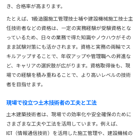
き、合格率が高まります。
たとえば、1級造園施工管理技士補や建設機械施工技士主
任技術者などの資格は、一定の実務経験が受験資格とな
っているため、日々の業務で得た知識やノウハウがその
まま試験対策にも活かされます。資格と実務の両輪でス
キルアップすることで、年収アップや管理職への昇進な
ど、キャリアの選択肢が広がります。資格取得後も、現
場での経験を積み重ねることで、より高いレベルの技術
者を目指せます。
現場で役立つ土木技術者の工夫と工法
土木建築技術者は、現場での効率化や安全確保のために
さまざまな工夫や工法を活用しています。例えば、
ICT（情報通信技術）を活用した施工管理や、建設機械の