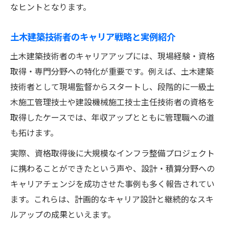
なヒントとなります。
土木建築技術者のキャリア戦略と実例紹介
土木建築技術者のキャリアアップには、現場経験・資格
取得・専門分野への特化が重要です。例えば、土木建築
技術者として現場監督からスタートし、段階的に一級土
木施工管理技士や建設機械施工技士主任技術者の資格を
取得したケースでは、年収アップとともに管理職への道
も拓けます。
実際、資格取得後に大規模なインフラ整備プロジェクト
に携わることができたという声や、設計・積算分野への
キャリアチェンジを成功させた事例も多く報告されてい
ます。これらは、計画的なキャリア設計と継続的なスキ
ルアップの成果といえます。