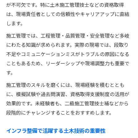
が不可欠です。特に土木施工管理技士などの資格取得
は、現場責任者としての信頼性やキャリアアップに直結
します。
施工管理では、工程管理・品質管理・安全管理など多岐
にわたる知識が求められます。実際の現場では、段取り
不足やコミュニケーションミスがトラブルの原因になる
こともあるため、リーダーシップや現場調整力も重要で
す。
施工管理のスキルを磨くには、現場経験を積むととも
に、模擬試験や過去問演習、資格取得支援制度の活用が
効果的です。未経験者も、二級施工管理技士補などから
段階的にチャレンジすることをおすすめします。
インフラ整備で活躍する土木技術の重要性