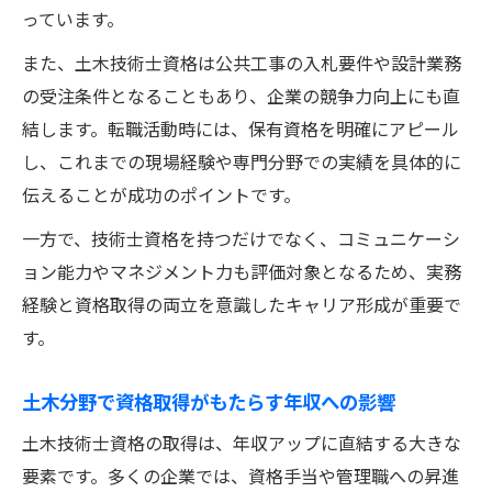
っています。
また、土木技術士資格は公共工事の入札要件や設計業務
の受注条件となることもあり、企業の競争力向上にも直
結します。転職活動時には、保有資格を明確にアピール
し、これまでの現場経験や専門分野での実績を具体的に
伝えることが成功のポイントです。
一方で、技術士資格を持つだけでなく、コミュニケーシ
ョン能力やマネジメント力も評価対象となるため、実務
経験と資格取得の両立を意識したキャリア形成が重要で
す。
土木分野で資格取得がもたらす年収への影響
土木技術士資格の取得は、年収アップに直結する大きな
要素です。多くの企業では、資格手当や管理職への昇進