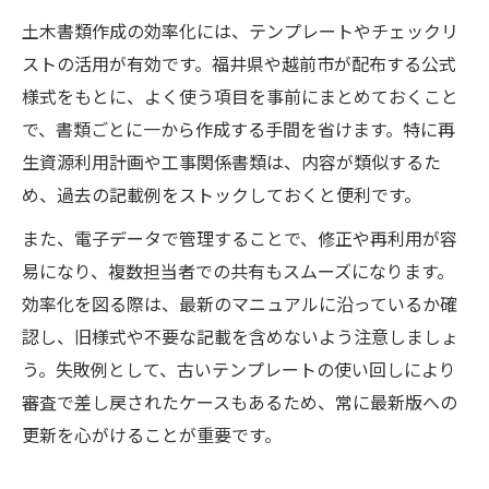
土木書類作成の効率化には、テンプレートやチェックリ
ストの活用が有効です。福井県や越前市が配布する公式
様式をもとに、よく使う項目を事前にまとめておくこと
で、書類ごとに一から作成する手間を省けます。特に再
生資源利用計画や工事関係書類は、内容が類似するた
め、過去の記載例をストックしておくと便利です。
また、電子データで管理することで、修正や再利用が容
易になり、複数担当者での共有もスムーズになります。
効率化を図る際は、最新のマニュアルに沿っているか確
認し、旧様式や不要な記載を含めないよう注意しましょ
う。失敗例として、古いテンプレートの使い回しにより
審査で差し戻されたケースもあるため、常に最新版への
更新を心がけることが重要です。