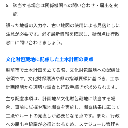
該当する場合は関係機関への問い合わせ・届出を実
施
誤った地番の入力や、古い地図の使用による見落としに
注意が必要です。必ず最新情報を確認し、疑問点は行政
窓口に問い合わせましょう。
文化財包蔵地に配慮した土木計画の要点
越前市で土木計画を立てる際、文化財包蔵地への配慮は
必須です。文化財保護法や県の指導要領に基づき、工事
計画段階から適切な調査と行政手続きが求められます。
主な配慮事項は、計画地が文化財包蔵地に該当する場
合、事前に試掘や現地調査を実施し、調査結果に応じて
工法やルートの見直しが必要となる点です。また、行政
への届出や協議が必須となるため、スケジュール管理も