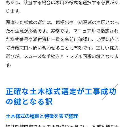
もあり、該当する場合は専用の様式を選択する必要があ
ります。
間違った様式の選定は、再提出や工期遅延の原因となる
ため注意が必要です。実務では、マニュアルで指定され
た様式番号や添付資料一覧を事前に確認し、必要に応じ
て行政窓口へ問い合わせることも有効です。正しい様式
選びが、スムーズな手続きとトラブル回避の鍵となりま
す。
正確な土木様式選定が工事成功
の鍵となる訳
土木様式の種類と特徴を表で整理
福井県越前市で土木工事を進める際には、多種多様な土