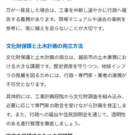
万が一発見した場合は、工事を中断し速やかに行政へ報
告する義務があります。現場マニュアルや過去の事例を
参考に、常に備えを怠らないことが大切です。
文化財保護と土木計画の両立方法
文化財保護と土木計画の両立は、越前市の土木業務にお
ける大きな課題です。歴史資産を守りつつ、地域インフ
ラの発展を図るためには、行政・専門家・業者の連携が
不可欠となります。
具体的には、工事計画段階から文化財調査を組み込み、
必要に応じて専門家の助言を受けながら計画を修正しま
す。また、行政への届出や住民説明会を通じて、透明性
のある進行管理を徹底しましょう。