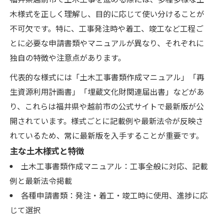
木様式を正しく理解し、目的に応じて使い分けることが
不可欠です。特に、工事発注時や着工、竣工など工程ご
とに必要な申請書類やマニュアルが異なり、それぞれに
独自の特徴や注意点があります。
代表的な様式には「土木工事書類作成マニュアル」「再
生資源利用計画書」「埋蔵文化財関連届出書」などがあ
り、これらは福井県や越前市の公式サイトで最新版が公
開されています。様式ごとに記載例や最新法令が反映さ
れているため、常に最新版を入手することが重要です。
主な土木様式と特徴
土木工事書類作成マニュアル：工事全般に対応、記載
例と最新法令掲載
各種申請書類：発注・着工・竣工時に使用、進捗に応
じて選択