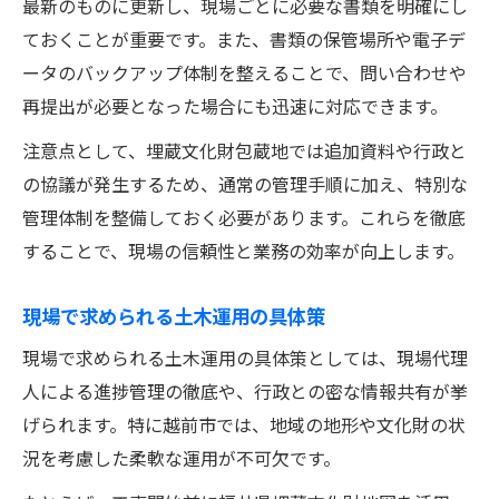
最新のものに更新し、現場ごとに必要な書類を明確にし
ておくことが重要です。また、書類の保管場所や電子デ
ータのバックアップ体制を整えることで、問い合わせや
再提出が必要となった場合にも迅速に対応できます。
注意点として、埋蔵文化財包蔵地では追加資料や行政と
の協議が発生するため、通常の管理手順に加え、特別な
管理体制を整備しておく必要があります。これらを徹底
することで、現場の信頼性と業務の効率が向上します。
現場で求められる土木運用の具体策
現場で求められる土木運用の具体策としては、現場代理
人による進捗管理の徹底や、行政との密な情報共有が挙
げられます。特に越前市では、地域の地形や文化財の状
況を考慮した柔軟な運用が不可欠です。