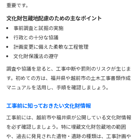
重要です。
文化財包蔵地配慮のための主なポイント
事前調査と試掘の実施
行政との十分な協議
計画変更に備えた柔軟な工程管理
文化財保護法の遵守
調査や協議を怠ると、工事中断や罰則のリスクが生じま
す。初めての方は、福井県や越前市の土木工事書類作成
マニュアルを活用し、手順を確認しましょう。
工事前に知っておきたい文化財情報
工事前には、越前市や福井県が公開している文化財情報
を必ず確認しましょう。特に埋蔵文化財包蔵地の範囲
や、過去に発見された遺物・遺跡の種類は、工事計画や