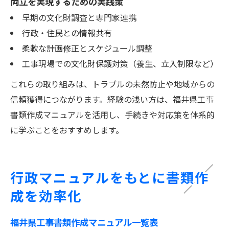
両立を実現するための実践策
早期の文化財調査と専門家連携
行政・住民との情報共有
柔軟な計画修正とスケジュール調整
工事現場での文化財保護対策（養生、立入制限など）
これらの取り組みは、トラブルの未然防止や地域からの
信頼獲得につながります。経験の浅い方は、福井県工事
書類作成マニュアルを活用し、手続きや対応策を体系的
に学ぶことをおすすめします。
行政マニュアルをもとに書類作
成を効率化
福井県工事書類作成マニュアル一覧表