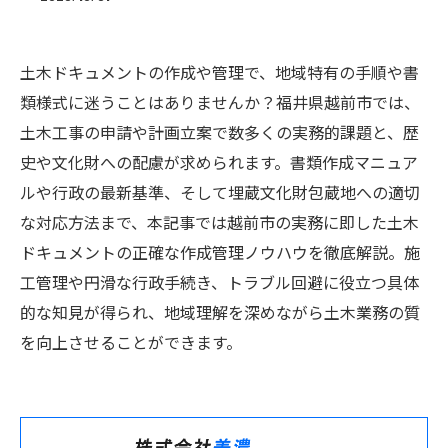
土木ドキュメントの作成や管理で、地域特有の手順や書
類様式に迷うことはありませんか？福井県越前市では、
土木工事の申請や計画立案で数多くの実務的課題と、歴
史や文化財への配慮が求められます。書類作成マニュア
ルや行政の最新基準、そして埋蔵文化財包蔵地への適切
な対応方法まで、本記事では越前市の実務に即した土木
ドキュメントの正確な作成管理ノウハウを徹底解説。施
工管理や円滑な行政手続き、トラブル回避に役立つ具体
的な知見が得られ、地域理解を深めながら土木業務の質
を向上させることができます。