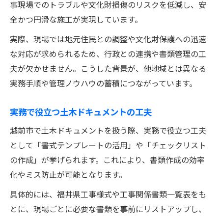
事現場でのトラブルや文化財損傷のリスクを低減し、安
全かつ円滑な施工が実現しています。
実際、現場では地元住民との調整や文化財保護への迅速
な対応が求められるため、行政との連携や書類管理の工
夫が欠かせません。こうした背景が、他地域とは異なる
実務手順や管理ノウハウの蓄積につながっています。
実務で役立つ土木ドキュメントの工夫
越前市で土木ドキュメントを扱う際、実務で役立つ工夫
として「書式テンプレートの活用」や「チェックリスト
の作成」が挙げられます。これにより、書類作成の効率
化やミス防止が可能となります。
具体的には、福井県工事様式や工事関係書類一覧表をも
とに、現場ごとに必要な書類を事前にリストアップし、