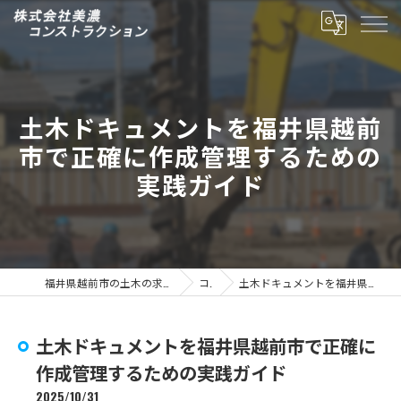
土木ドキュメントを福井県越前
市で正確に作成管理するための
実践ガイド
福井県越前市の土木の求人なら株式会社美濃コンストラクション
コラム
土木ドキュメントを福井県越前市で正確に作成管理するための実践ガイド
土木ドキュメントを福井県越前市で正確に
作成管理するための実践ガイド
2025/10/31