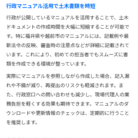
行政マニュアル活用で土木書類を時短
行政が公開しているマニュアルを活用することで、土木
ドキュメントの作成時間を大幅に短縮することが可能で
す。特に福井県や越前市のマニュアルには、記載例や最
新法令の反映、審査時の注意点などが詳細に記載されて
います。これにより、初めての担当者でもスムーズに書
類を作成できる環境が整っています。
実際にマニュアルを参照しながら作成した場合、記入漏
れや不備が減り、再提出のリスクも軽減されます。ま
た、行政窓口への問い合わせも減少し、現場代理人の業
務負担を軽くする効果も期待できます。マニュアルのダ
ウンロードや更新情報のチェックは、定期的に行うこと
を推奨します。