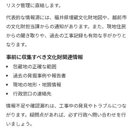
リスク管理に直結します。
代表的な情報源には、福井県埋蔵文化財地図や、越前市
の文化財担当課からの通知があります。また、現地住民
からの聞き取りや、過去の工事記録も有効な手がかりと
なります。
事前に収集すべき文化財関連情報
包蔵地の正確な範囲
過去の発掘事例や報告書
現地の地形・地質情報
行政窓口の連絡先
情報不足や確認漏れは、工事中の発見やトラブルにつな
がります。疑問点があれば、必ず行政へ問い合わせを行
いましょう。