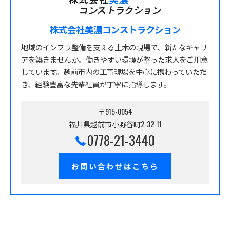
株式会社美濃コンストラクション
地域のインフラ整備を支える土木の現場で、新たなキャリ
アを築きませんか。働きやすい環境が整った求人をご用意
しています。越前市内の工事現場を中心に携わっていただ
き、経験豊富な先輩社員が丁寧に指導します。
〒915-0054
福井県越前市小野谷町2-32-11
0778-21-3440
お問い合わせはこちら