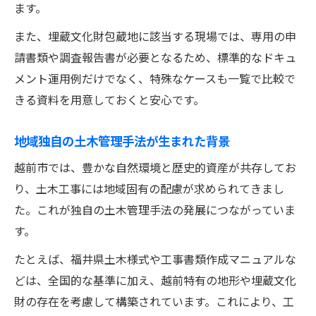
ます。
また、埋蔵文化財包蔵地に該当する現場では、専用の申
請書類や調査報告書が必要となるため、標準的なドキュ
メント運用例だけでなく、特殊なケースも一覧で比較で
きる資料を用意しておくと安心です。
地域独自の土木管理手法が生まれた背景
越前市では、豊かな自然環境と歴史的資産が共存してお
り、土木工事には地域固有の配慮が求められてきまし
た。これが独自の土木管理手法の発展につながっていま
す。
たとえば、福井県土木様式や工事書類作成マニュアルな
どは、全国的な基準に加え、越前特有の地形や埋蔵文化
財の存在を考慮して構築されています。これにより、工