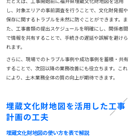
たとえば、工事開始前に福井県埋蔵文化財地図を活用
し、対象エリアの事前調査を行うことで、文化財発掘や
保存に関するトラブルを未然に防ぐことができます。ま
た、工事書類の提出スケジュールを明確にし、関係者間
で情報を共有することで、手続きの遅延や誤解を避けら
れます。
さらに、現場でのトラブル事例や成功事例を蓄積・共有
することで、次回以降の業務改善にも役立ちます。これ
により、土木業務全体の質の向上が期待できます。
埋蔵文化財地図を活用した工事
計画の工夫
埋蔵文化財地図の使い方を表で解説