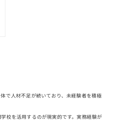
全体で人材不足が続いており、未経験者を積極
門学校を活用するのが現実的です。実務経験が