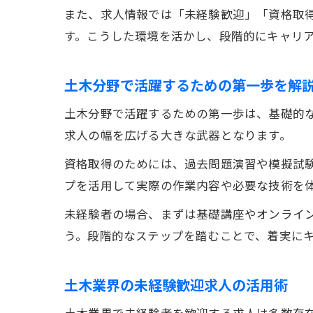
また、求人情報では「未経験歓迎」「資格取
す。こうした環境を活かし、段階的にキャリ
土木分野で活躍するための第一歩を解
土木分野で活躍するための第一歩は、基礎的
求人の幅を広げる大きな武器となります。
資格取得のためには、過去問題演習や模擬試
プを活用して実際の作業内容や必要な技術を
未経験者の場合、まずは基礎講座やオンライ
う。段階的なステップを踏むことで、着実に
土木業界の未経験歓迎求人の活用術
土木業界で未経験者を歓迎する求人は多数存