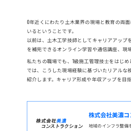
0年近くにわたり土木業界の現場と教育の両
いるということです。
以前は、土木工学技師としてキャリアアップ
を補完できるオンライン学習や通信講座、現
私たちの職場でも、1級施工管理技士をはじ
では、こうした現場経験に基づいたリアルな
紹介します。キャリア形成や年収アップを目
株式会社美濃コ
地域のインフラ整備