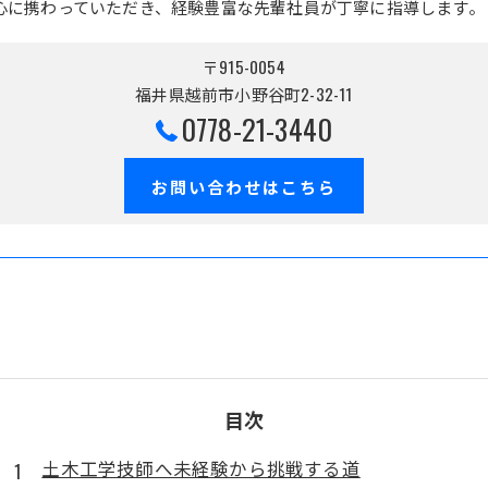
心に携わっていただき、経験豊富な先輩社員が丁寧に指導します。
〒915-0054
福井県越前市小野谷町2-32-11
0778-21-3440
お問い合わせはこちら
目次
土木工学技師へ未経験から挑戦する道