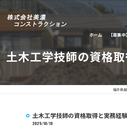
ホーム
【募集中
土木工学技師の資格取
福井県越
土木工学技師の資格取得と実務経
2025/10/19