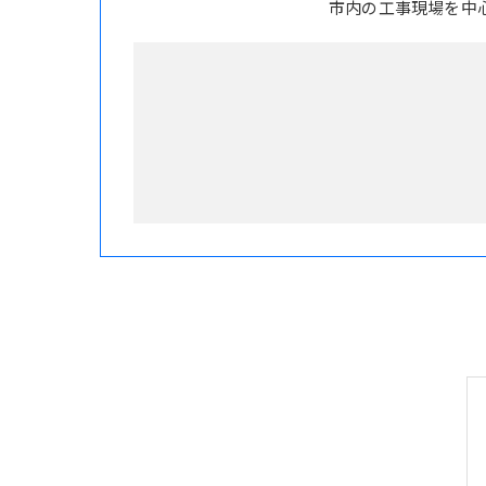
市内の工事現場を中