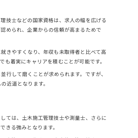
管理技士などの国家資格は、求人の幅を広げる
が認められ、企業からの信頼が高まるためで
に就きやすくなり、年収も未取得者と比べて高
でも着実にキャリアを積むことが可能です。
も並行して磨くことが求められます。ですが、
への近道となります。
としては、土木施工管理技士や測量士、さらに
ルできる強みとなります。