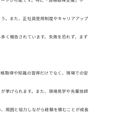
ょう。また、正社員登用制度やキャリアアップ
も多く報告されています。失敗を恐れず、まず
資格取得や知識の習得だけでなく、現場での安
とが挙げられます。また、現場見学や先輩技師
め、周囲と協力しながら経験を積むことが成長