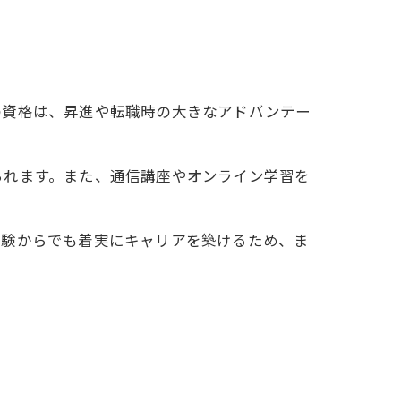
の資格は、昇進や転職時の大きなアドバンテー
られます。また、通信講座やオンライン学習を
経験からでも着実にキャリアを築けるため、ま