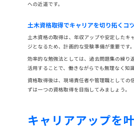
への近道です。
土木資格取得でキャリアを切り拓くコ
土木資格の取得は、年収アップや安定したキ
ジとなるため、計画的な受験準備が重要です
効率的な勉強法としては、過去問題集の繰り
活用することで、働きながらでも無理なく知
資格取得後は、現場責任者や管理職としての
ずは一つの資格取得を目指してみましょう。
キャリアアップを