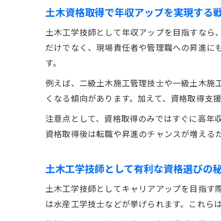
土木資格取得で年収アップを実現する
土木工学技師として年収アップを目指すなら
だけでなく、現場責任者や管理職への昇進に
す。
例えば、二級土木施工管理技士や一級土木施
くなる傾向があります。加えて、資格取得支
注意点として、資格取得のみではすぐに高年
資格取得後は転職や昇進のチャンスが増える
土木工学技師として有利な資格選びの
土木工学技師としてキャリアアップを目指す
は水産工学技士などが挙げられます。これら