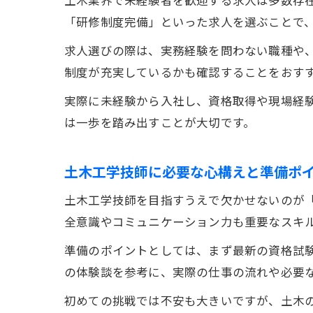
「研修制度完備」といった求人を選ぶことで
求人選びの際は、実務経験を問わない職種や
制度が充実しているかも確認することをおす
実際に未経験から入社し、資格取得や現場経
は一歩を踏み出すことが大切です。
土木工学技師に必要な心構えと準備ポ
土木工学技師を目指すうえで欠かせないのが
全意識やコミュニケーション力も重要なスキ
準備のポイントとしては、まず最新の資格試
の体験談を参考に、実際の仕事の流れや必要
初めての挑戦では不安も大きいですが、土木