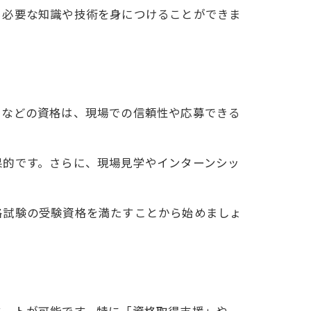
ら必要な知識や技術を身につけることができま
」などの資格は、現場での信頼性や応募できる
果的です。さらに、現場見学やインターンシッ
格試験の受験資格を満たすことから始めましょ
タートが可能です。特に「資格取得支援」や