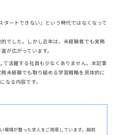
スタートできない」という時代ではなくなって
般的でした。しかし近年は、未経験者でも実務
す道が広がっています。
して活躍する社員も少なくありません。本記事
実務未経験でも取り組める学習戦略を具体的に
になる内容です。
い環境が整った求人をご用意しています。越前