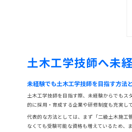
土木工学技師へ未
未経験でも土木工学技師を目指す方法
土木工学技師を目指す際、未経験からでもス
的に採用・育成する企業や研修制度も充実し
代表的な方法としては、まず「二級土木施工
なくても受験可能な資格も増えているため、