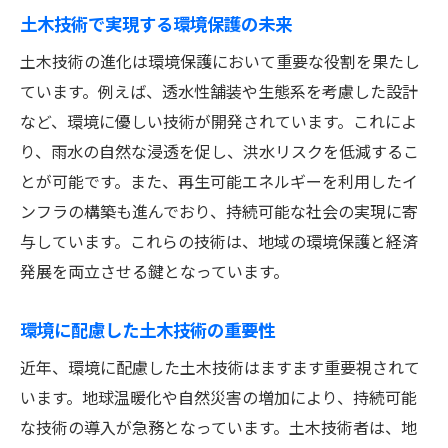
土木技術で実現する環境保護の未来
土木技術の進化は環境保護において重要な役割を果たし
ています。例えば、透水性舗装や生態系を考慮した設計
など、環境に優しい技術が開発されています。これによ
り、雨水の自然な浸透を促し、洪水リスクを低減するこ
とが可能です。また、再生可能エネルギーを利用したイ
ンフラの構築も進んでおり、持続可能な社会の実現に寄
与しています。これらの技術は、地域の環境保護と経済
発展を両立させる鍵となっています。
環境に配慮した土木技術の重要性
近年、環境に配慮した土木技術はますます重要視されて
います。地球温暖化や自然災害の増加により、持続可能
な技術の導入が急務となっています。土木技術者は、地