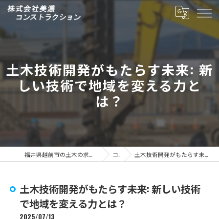
土木技術開発がもたらす未来: 新
しい技術で地域を変える力と
は？
福井県越前市の土木の求人なら株式会社美濃コンストラクション
コラム
土木技術開発がもたらす未来: 新しい技術で地域を変える力とは？
土木技術開発がもたらす未来: 新しい技術
で地域を変える力とは？
2025/07/13