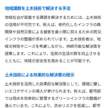
地域課題を土木技術で解決する手法
地域社会が直面する課題を解決するためには、土木技術
の活用が不可欠です。例えば、老朽化したインフラの再
開発や自然災害による被害を最小限に抑えるための防災
インフラの整備が求められています。土木技術者は、地
域の特性やニーズを考慮しながら、持続可能な解決策を
提案します。これにより、住民の生活の質を向上させる
とともに、地域の安全性を高めることが可能です。
土木技術による効果的な解決策の提示
土木技術を活用した効果的な解決策として、環境に優し
いエコデザインの導入が挙げられます。例えば、都市部
では雨水を効率的に管理するグリーンインフラの整備が
進んでいます。これにより、洪水リスクを低減し、都市