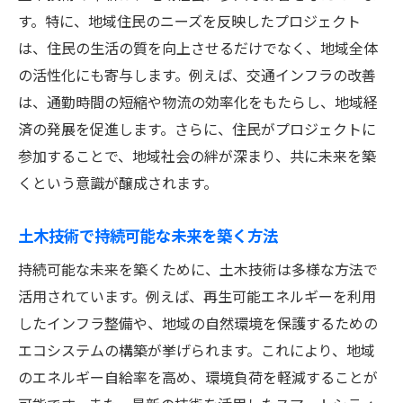
す。特に、地域住民のニーズを反映したプロジェクト
は、住民の生活の質を向上させるだけでなく、地域全体
の活性化にも寄与します。例えば、交通インフラの改善
は、通勤時間の短縮や物流の効率化をもたらし、地域経
済の発展を促進します。さらに、住民がプロジェクトに
参加することで、地域社会の絆が深まり、共に未来を築
くという意識が醸成されます。
土木技術で持続可能な未来を築く方法
持続可能な未来を築くために、土木技術は多様な方法で
活用されています。例えば、再生可能エネルギーを利用
したインフラ整備や、地域の自然環境を保護するための
エコシステムの構築が挙げられます。これにより、地域
のエネルギー自給率を高め、環境負荷を軽減することが