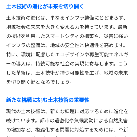
土木技術の進化が未来を切り開く
土木技術の進化は、単なるインフラ整備にとどまらず、
地域社会の未来を大きく変える力を持っています。最新
の技術を利用したスマートシティの構築や、災害に強い
インフラの整備は、地域の安全性と快適性を高めます。
特に、環境に配慮したエコデザインや再生可能エネルギ
ーの導入は、持続可能な社会の実現に寄与します。こう
した革新は、土木技術が持つ可能性を広げ、地域の未来
を切り開く鍵となるでしょう。
新たな挑戦に挑む土木技術の重要性
現代の土木技術は、新たな課題に対応するために進化を
続けています。都市の過密化や気候変動による自然災害
の増加など、複雑化する問題に対処するためには、革新