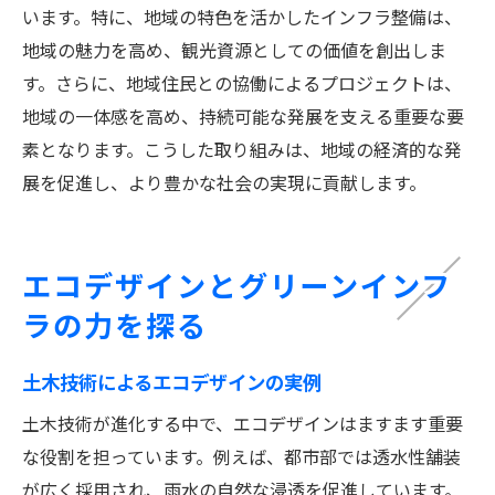
います。特に、地域の特色を活かしたインフラ整備は、
地域の魅力を高め、観光資源としての価値を創出しま
す。さらに、地域住民との協働によるプロジェクトは、
地域の一体感を高め、持続可能な発展を支える重要な要
素となります。こうした取り組みは、地域の経済的な発
展を促進し、より豊かな社会の実現に貢献します。
エコデザインとグリーンインフ
ラの力を探る
土木技術によるエコデザインの実例
土木技術が進化する中で、エコデザインはますます重要
な役割を担っています。例えば、都市部では透水性舗装
が広く採用され、雨水の自然な浸透を促進しています。