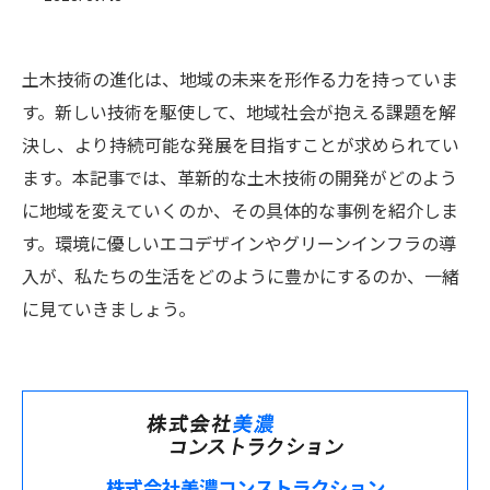
土木技術の進化は、地域の未来を形作る力を持っていま
す。新しい技術を駆使して、地域社会が抱える課題を解
決し、より持続可能な発展を目指すことが求められてい
ます。本記事では、革新的な土木技術の開発がどのよう
に地域を変えていくのか、その具体的な事例を紹介しま
す。環境に優しいエコデザインやグリーンインフラの導
入が、私たちの生活をどのように豊かにするのか、一緒
に見ていきましょう。
株式会社美濃コンストラクション