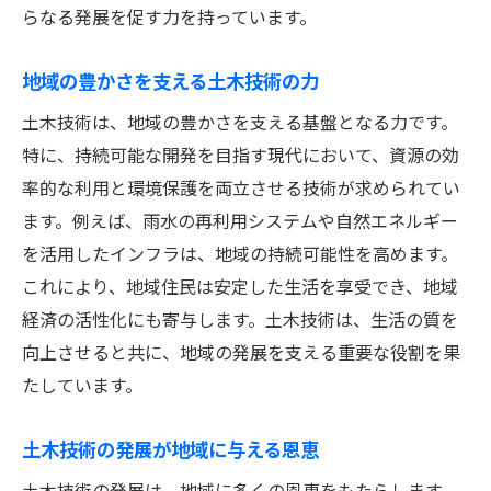
らなる発展を促す力を持っています。
地域の豊かさを支える土木技術の力
土木技術は、地域の豊かさを支える基盤となる力です。
特に、持続可能な開発を目指す現代において、資源の効
率的な利用と環境保護を両立させる技術が求められてい
ます。例えば、雨水の再利用システムや自然エネルギー
を活用したインフラは、地域の持続可能性を高めます。
これにより、地域住民は安定した生活を享受でき、地域
経済の活性化にも寄与します。土木技術は、生活の質を
向上させると共に、地域の発展を支える重要な役割を果
たしています。
土木技術の発展が地域に与える恩恵
土木技術の発展は、地域に多くの恩恵をもたらします。