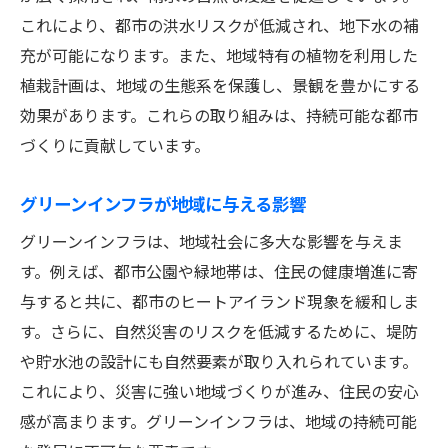
これにより、都市の洪水リスクが低減され、地下水の補
充が可能になります。また、地域特有の植物を利用した
植栽計画は、地域の生態系を保護し、景観を豊かにする
効果があります。これらの取り組みは、持続可能な都市
づくりに貢献しています。
グリーンインフラが地域に与える影響
グリーンインフラは、地域社会に多大な影響を与えま
す。例えば、都市公園や緑地帯は、住民の健康増進に寄
与すると共に、都市のヒートアイランド現象を緩和しま
す。さらに、自然災害のリスクを低減するために、堤防
や貯水池の設計にも自然要素が取り入れられています。
これにより、災害に強い地域づくりが進み、住民の安心
感が高まります。グリーンインフラは、地域の持続可能