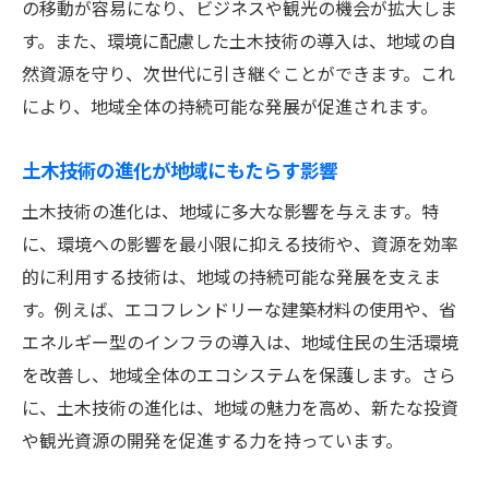
の移動が容易になり、ビジネスや観光の機会が拡大しま
す。また、環境に配慮した土木技術の導入は、地域の自
然資源を守り、次世代に引き継ぐことができます。これ
により、地域全体の持続可能な発展が促進されます。
土木技術の進化が地域にもたらす影響
土木技術の進化は、地域に多大な影響を与えます。特
に、環境への影響を最小限に抑える技術や、資源を効率
的に利用する技術は、地域の持続可能な発展を支えま
す。例えば、エコフレンドリーな建築材料の使用や、省
エネルギー型のインフラの導入は、地域住民の生活環境
を改善し、地域全体のエコシステムを保護します。さら
に、土木技術の進化は、地域の魅力を高め、新たな投資
や観光資源の開発を促進する力を持っています。