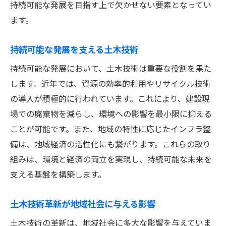
持続可能な発展を目指す上で欠かせない要素となってい
ます。
持続可能な発展を支える土木技術
持続可能な発展において、土木技術は重要な役割を果た
します。近年では、資源の効率的利用やリサイクル技術
の導入が積極的に行われています。これにより、建設現
場での廃棄物を減らし、環境への影響を最小限に抑える
ことが可能です。また、地域の特性に応じたインフラ整
備は、地域経済の活性化にも繋がります。これらの取り
組みは、環境と経済の両立を実現し、持続可能な未来を
支える基盤を構築します。
土木技術革新が地域社会に与える影響
土木技術の革新は、地域社会に多大な影響を与えていま