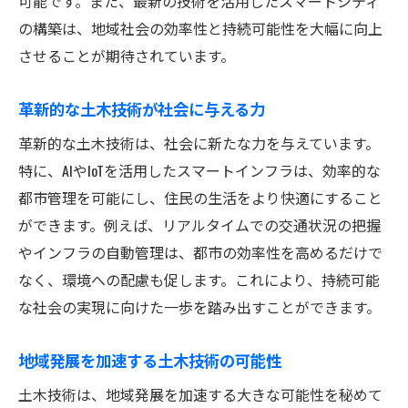
可能です。また、最新の技術を活用したスマートシティ
の構築は、地域社会の効率性と持続可能性を大幅に向上
させることが期待されています。
革新的な土木技術が社会に与える力
革新的な土木技術は、社会に新たな力を与えています。
特に、AIやIoTを活用したスマートインフラは、効率的な
都市管理を可能にし、住民の生活をより快適にすること
ができます。例えば、リアルタイムでの交通状況の把握
やインフラの自動管理は、都市の効率性を高めるだけで
なく、環境への配慮も促します。これにより、持続可能
な社会の実現に向けた一歩を踏み出すことができます。
地域発展を加速する土木技術の可能性
土木技術は、地域発展を加速する大きな可能性を秘めて