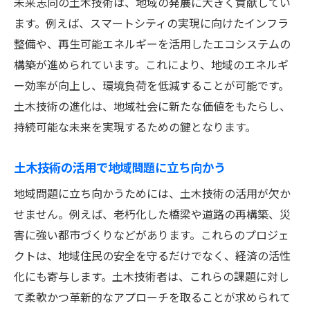
未来志向の土木技術は、地域の発展に大きく貢献してい
ます。例えば、スマートシティの実現に向けたインフラ
整備や、再生可能エネルギーを活用したエコシステムの
構築が進められています。これにより、地域のエネルギ
ー効率が向上し、環境負荷を低減することが可能です。
土木技術の進化は、地域社会に新たな価値をもたらし、
持続可能な未来を実現するための鍵となります。
土木技術の活用で地域問題に立ち向かう
地域問題に立ち向かうためには、土木技術の活用が欠か
せません。例えば、老朽化した橋梁や道路の再構築、災
害に強い都市づくりなどがあります。これらのプロジェ
クトは、地域住民の安全を守るだけでなく、経済の活性
化にも寄与します。土木技術者は、これらの課題に対し
て柔軟かつ革新的なアプローチを取ることが求められて