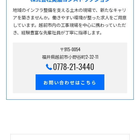
地域のインフラ整備を支える土木の現場で、新たなキャリ
アを築きませんか。働きやすい環境が整った求人をご用意
しています。越前市内の工事現場を中心に携わっていただ
き、経験豊富な先輩社員が丁寧に指導します。
〒915-0054
福井県越前市小野谷町2-32-11
0778-21-3440
お問い合わせはこちら