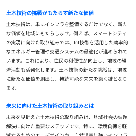
土木技術の挑戦がもたらす新たな価値
土木技術は、単にインフラを整備するだけでなく、新た
な価値を地域にもたらします。例えば、スマートシティ
の実現に向けた取り組みでは、IoT技術を活用した効率的
なエネルギー管理や交通システムの最適化が進められて
います。これにより、住民の利便性が向上し、地域の経
済活動も活発化します。土木技術の新たな挑戦は、地域
に新たな価値を創出し、持続可能な未来を築く鍵となり
ます。
未来に向けた土木技術の取り組みとは
未来を見据えた土木技術の取り組みは、地域社会の課題
解決に向けた重要なステップです。特に、環境負荷を軽
減するためのエコデザインや、自然災害に強いインフラ