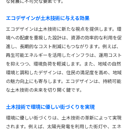
な発展に不可欠な要素です。
エコデザインが土木技術に与える効果
エコデザインは土木技術に新たな視点を提供します。環
境への配慮を重視した設計は、資源の効率的な利用を促
進し、長期的なコスト削減にもつながります。例えば、
再生可能エネルギーを活用したインフラは、運用コスト
を抑えつつ、環境負荷を軽減します。また、地域の自然
環境と調和したデザインは、住民の満足度を高め、地域
の魅力向上にも寄与します。エコデザインは、持続可能
な土木技術の未来を切り開く鍵です。
土木技術で環境に優しい街づくりを実現
環境に優しい街づくりは、土木技術の革新によって実現
されます。例えば、太陽光発電を利用した街灯や、エネ