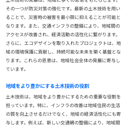
その一つが防災対策の強化です。最新の土木技術を用い
ることで、災害時の被害を最小限に抑えることが可能と
なります。また、交通インフラの整備により、地域間の
アクセスが改善され、経済活動の活性化に繋がります。
さらに、エコデザインを取り入れたプロジェクトは、地
域の環境保護に貢献し、持続可能な未来を築く基盤とな
ります。これらの恩恵は、地域社会全体の発展に寄与し
ています。
地域をより豊かにする土木技術の役割
土木技術は、地域をより豊かにするための重要な役割を
担っています。特に、インフラの改善は地域住民の生活
の質を向上させるだけでなく、地域の経済活性化にも寄
与します。例えば、新しい交通網の整備により、地域間