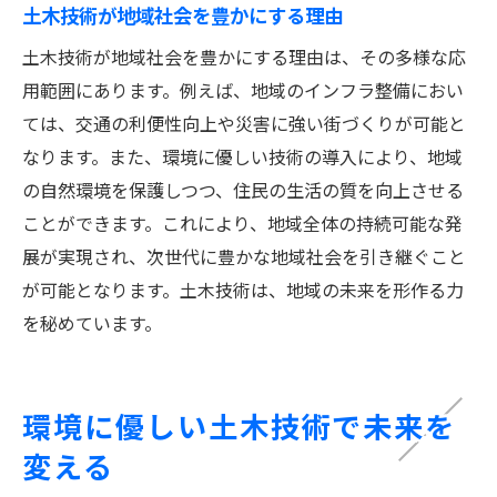
土木技術が地域社会を豊かにする理由
土木技術が地域社会を豊かにする理由は、その多様な応
用範囲にあります。例えば、地域のインフラ整備におい
ては、交通の利便性向上や災害に強い街づくりが可能と
なります。また、環境に優しい技術の導入により、地域
の自然環境を保護しつつ、住民の生活の質を向上させる
ことができます。これにより、地域全体の持続可能な発
展が実現され、次世代に豊かな地域社会を引き継ぐこと
が可能となります。土木技術は、地域の未来を形作る力
を秘めています。
環境に優しい土木技術で未来を
変える