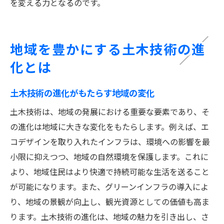
を変える力となるのです。
地域を豊かにする土木技術の進
化とは
土木技術の進化がもたらす地域の変化
土木技術は、地域の発展における重要な要素であり、そ
の進化は地域に大きな変化をもたらします。例えば、エ
コデザインを取り入れたインフラは、環境への影響を最
小限に抑えつつ、地域の自然環境を保護します。これに
より、地域住民はより快適で持続可能な生活を送ること
が可能になります。また、グリーンインフラの導入によ
り、地域の景観が向上し、観光資源としての価値も高ま
ります。土木技術の進化は、地域の魅力を引き出し、さ