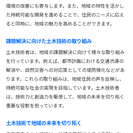
環境の改善にも寄与します。また、地域の特性を活かし
た持続可能な開発を進めることで、住民のニーズに応え
ると同時に、地域の魅力を高めることができます。
課題解決に向けた土木技術の取り組み
土木技術者は、地域の課題解決に向けて様々な取り組み
を行っています。例えば、都市計画における交通渋滞の
解消や、自然災害への対応策としての堤防強化などがあ
ります。これらの取り組みは、地域住民の声を反映し、
持続可能な社会の実現を目指しています。土木技術者
は、技術力と創造力を駆使して、地域の未来を切り拓く
重要な役割を担っています。
土木技術で地域の未来を切り拓く