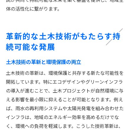
体の活性化に繋がります。
革新的な土木技術がもたらす持
続可能な発展
土木技術の革新と環境保護の両立
土木技術の革新は、環境保護と共存する新たな可能性を
開拓しています。特にエコデザインやグリーンインフラ
の導入が進むことで、土木プロジェクトが自然環境に与
える影響を最小限に抑えることが可能となります。例え
ば、雨水の再利用システムや太陽光発電を組み合わせた
インフラは、地域のエネルギー効率を高めるだけでな
く、環境への負荷を軽減します。こうした技術革新は、