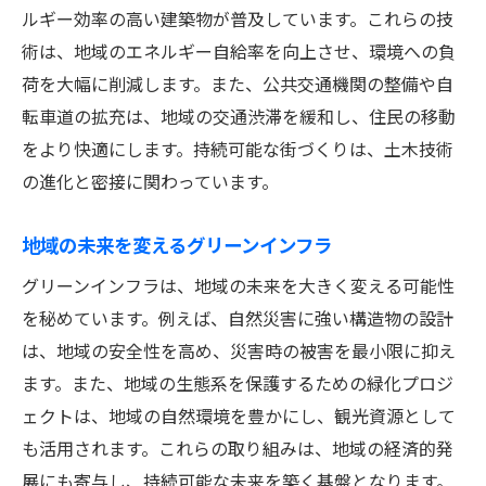
ルギー効率の高い建築物が普及しています。これらの技
術は、地域のエネルギー自給率を向上させ、環境への負
荷を大幅に削減します。また、公共交通機関の整備や自
転車道の拡充は、地域の交通渋滞を緩和し、住民の移動
をより快適にします。持続可能な街づくりは、土木技術
の進化と密接に関わっています。
地域の未来を変えるグリーンインフラ
グリーンインフラは、地域の未来を大きく変える可能性
を秘めています。例えば、自然災害に強い構造物の設計
は、地域の安全性を高め、災害時の被害を最小限に抑え
ます。また、地域の生態系を保護するための緑化プロジ
ェクトは、地域の自然環境を豊かにし、観光資源として
も活用されます。これらの取り組みは、地域の経済的発
展にも寄与し、持続可能な未来を築く基盤となります。