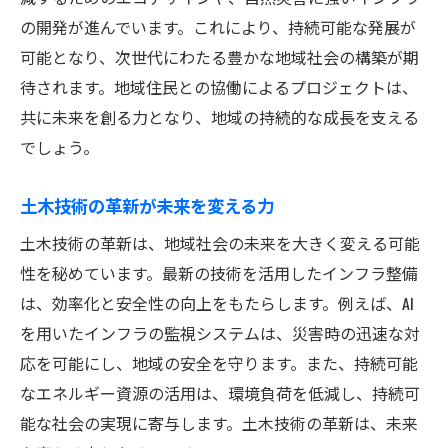
の開発が進んでいます。これにより、持続可能な発展が
可能となり、次世代にわたる豊かな地域社会の構築が期
待されます。地域住民との協働によるプロジェクトは、
共に未来を創る力となり、地域の持続的な成長を支える
でしょう。
土木技術の革新が未来を変える力
土木技術の革新は、地域社会の未来を大きく変える可能
性を秘めています。最新の技術を活用したインフラ整備
は、効率化と安全性の向上をもたらします。例えば、AI
を用いたインフラの監視システムは、災害時の迅速な対
応を可能にし、地域の安全を守ります。また、持続可能
なエネルギー資源の活用は、環境負荷を低減し、持続可
能な社会の実現に寄与します。土木技術の革新は、未来