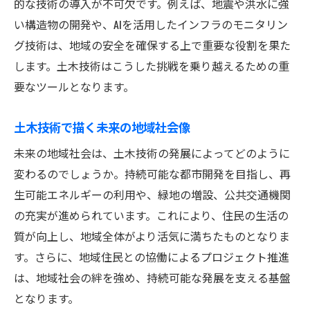
的な技術の導入が不可欠です。例えば、地震や洪水に強
い構造物の開発や、AIを活用したインフラのモニタリン
グ技術は、地域の安全を確保する上で重要な役割を果た
します。土木技術はこうした挑戦を乗り越えるための重
要なツールとなります。
土木技術で描く未来の地域社会像
未来の地域社会は、土木技術の発展によってどのように
変わるのでしょうか。持続可能な都市開発を目指し、再
生可能エネルギーの利用や、緑地の増設、公共交通機関
の充実が進められています。これにより、住民の生活の
質が向上し、地域全体がより活気に満ちたものとなりま
す。さらに、地域住民との協働によるプロジェクト推進
は、地域社会の絆を強め、持続可能な発展を支える基盤
となります。