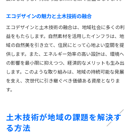
エコデザインの魅力と土木技術の融合
エコデザインと土木技術の融合は、地域社会に多くの利
益をもたらします。自然素材を活用したインフラは、地
域の自然美を引き立て、住民にとって心地よい空間を提
供します。また、エネルギー効率の高い設計は、環境へ
の影響を最小限に抑えつつ、経済的なメリットも生み出
します。このような取り組みは、地域の持続可能な発展
を支え、次世代に引き継ぐべき価値ある資産となりま
す。
土木技術が地域の課題を解決す
る方法