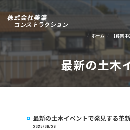
ホーム
【募集中
最新の土木
最新の土木イベントで発見する革
2025/06/29