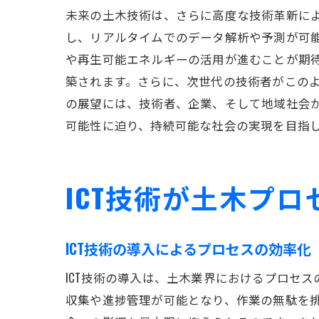
未来の土木技術は、さらに高度な技術革新によ
し、リアルタイムでのデータ解析や予測が可
や再生可能エネルギーの活用が進むことが期
築されます。さらに、次世代の技術者がこの
の展望には、技術者、企業、そして地域社会
可能性に迫り、持続可能な社会の実現を目指
ICT技術が土木プ
ICT技術の導入によるプロセスの効率化
ICT技術の導入は、土木業界におけるプロセ
収集や進捗管理が可能となり、作業の無駄を