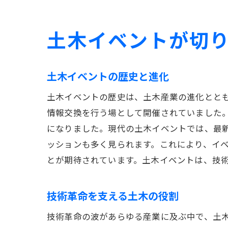
土木イベントが切
土木イベントの歴史と進化
土木イベントの歴史は、土木産業の進化とと
情報交換を行う場として開催されていました。
になりました。現代の土木イベントでは、最
ッションも多く見られます。これにより、イ
とが期待されています。土木イベントは、技
技術革命を支える土木の役割
技術革命の波があらゆる産業に及ぶ中で、土木