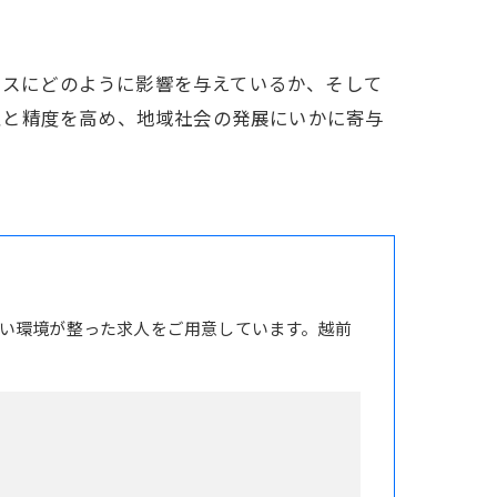
ロセスにどのように影響を与えているか、そして
性と精度を高め、地域社会の発展にいかに寄与
い環境が整った求人をご用意しています。越前