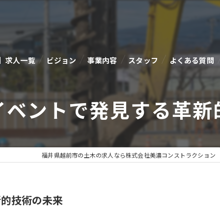
】求人一覧
ビジョン
事業内容
スタッフ
よくある質問
イベントで発見する革新
福井県越前市の土木の求人なら株式会社美濃コンストラクション
新的技術の未来