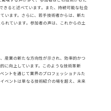
処できると述べています。また、持続可能な社会
っています。さらに、若手技術者からは、新た
えられています。参加者の声は、これからの土
で、産業の新たな方向性が示され、効率的かつ
躍的に向上しています。このような技術革新
イベントを通じて業界のプロフェッショナルた
木イベントは単なる技術紹介の場を超え、未来