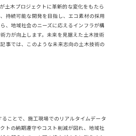
化が土木プロジェクトに革新的な変化をもたら
た、持続可能な開発を目指し、エコ素材の採用
がら、地域社会のニーズに応えるインフラが構
技術力が向上します。未来を見据えた土木技術
本記事では、このような未来志向の土木技術の
することで、施工現場でのリアルタイムデータ
ェクトの納期遵守やコスト削減が図れ、地域社