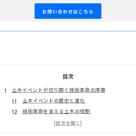
お問い合わせはこちら
目次
土木イベントが切り開く技術革命の序章
土木イベントの歴史と進化
技術革命を支える土木の役割
土木イベントでの技術革新の具体例
イベント参加者の声と期待