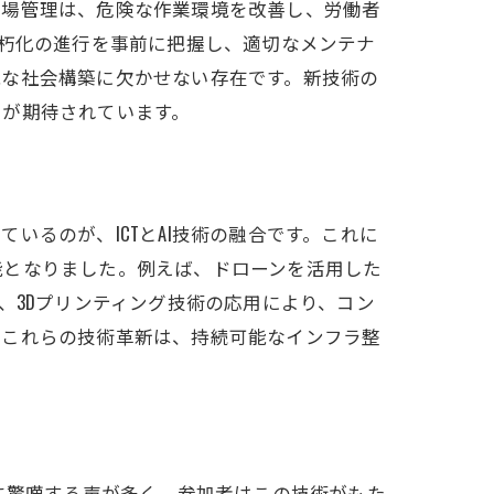
現場管理は、危険な作業環境を改善し、労働者
老朽化の進行を事前に把握し、適切なメンテナ
能な社会構築に欠かせない存在です。新技術の
とが期待されています。
るのが、ICTとAI技術の融合です。これに
能となりました。例えば、ドローンを活用した
、3Dプリンティング技術の応用により、コン
。これらの技術革新は、持続可能なインフラ整
に驚嘆する声が多く、参加者はこの技術がもた