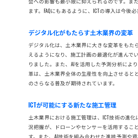
会への影響も最小限に抑えられるのです。ま
ます。FAQにもあるように、ICTの導入は今
デジタル化がもたらす土木業界の変革
デジタル化は、土木業界に大きな変革をもたら
えるようになり、施工計画の最適化が進んで
りました。また、AIを活用した予測分析によ
革は、土木業界全体の生産性を向上させると
のさらなる普及が期待されています。
ICTが可能にする新たな施工管理
土木業界における施工管理は、ICT技術の進
況把握が、ドローンやセンサーを活用するこ
す。また、AI技術を組み合わせた進捗予測や