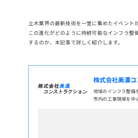
土木業界の最新技術を一堂に集めたイベントが
この進化がどのように持続可能なインフラ整
するのか、本記事で詳しく紹介します。
株式会社美濃コ
地域のインフラ整備
市内の工事現場を中