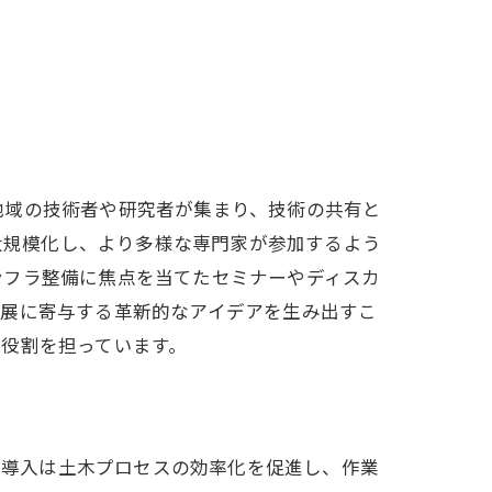
地域の技術者や研究者が集まり、技術の共有と
は大規模化し、より多様な専門家が参加するよう
ンフラ整備に焦点を当てたセミナーやディスカ
発展に寄与する革新的なアイデアを生み出すこ
役割を担っています。
術の導入は土木プロセスの効率化を促進し、作業