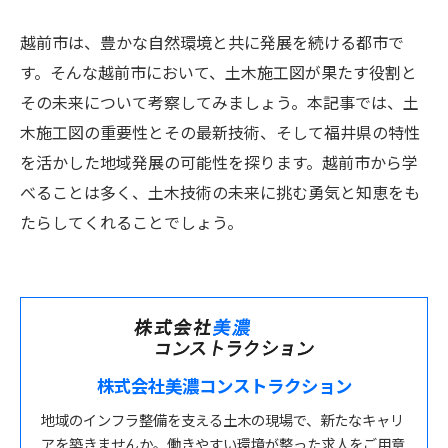
越前市は、豊かな自然環境と共に発展を続ける都市で
す。そんな越前市において、土木施工図が果たす役割と
その未来について考察してみましょう。本記事では、土
木施工図の重要性とその最新技術、そして福井県の特性
を活かした地域発展の可能性を探ります。越前市から学
べることは多く、土木技術の未来に挑む勇気と知恵をも
たらしてくれることでしょう。
株式会社美濃コンストラクション
地域のインフラ整備を支える土木の現場で、新たなキャリ
アを築きませんか。働きやすい環境が整った求人をご用意