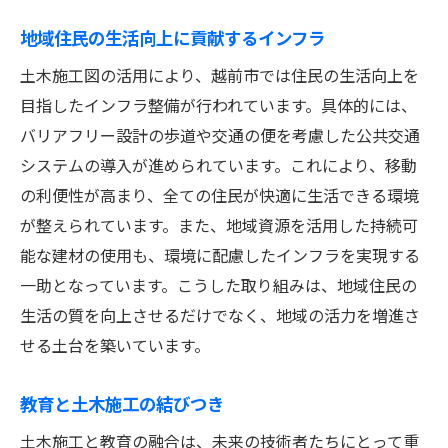
地域住民の生活向上に貢献するインフラ
土木施工図の活用により、越前市では住民の生活向上を
目指したインフラ整備が行われています。具体的には、
バリアフリー設計の歩道や交通の便を考慮した公共交通
システムの導入が進められています。これにより、移動
の利便性が高まり、全ての住民が快適に生活できる環境
が整えられています。また、地域資源を活用した持続可
能な建材の使用も、環境に配慮したインフラを実現する
一助となっています。こうした取り組みは、地域住民の
生活の質を向上させるだけでなく、地域の活力を増進さ
せる土台を築いています。
教育と土木施工の結びつき
土木施工と教育の融合は、未来の技術者たちにとって重