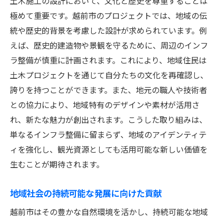
土木施工の設計において、文化と歴史を尊重することは
極めて重要です。越前市のプロジェクトでは、地域の伝
統や歴史的背景を考慮した設計が求められています。例
えば、歴史的建造物や景観を守るために、周辺のインフ
ラ整備が慎重に計画されます。これにより、地域住民は
土木プロジェクトを通じて自分たちの文化を再確認し、
誇りを持つことができます。また、地元の職人や技術者
との協力により、地域特有のデザインや素材が活用さ
れ、新たな魅力が創出されます。こうした取り組みは、
単なるインフラ整備に留まらず、地域のアイデンティテ
ィを強化し、観光資源としても活用可能な新しい価値を
生むことが期待されます。
地域社会の持続可能な発展に向けた貢献
越前市はその豊かな自然環境を活かし、持続可能な地域