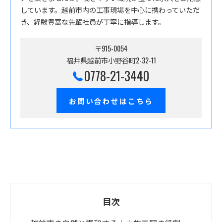
しています。越前市内の工事現場を中心に携わっていただ
き、経験豊富な先輩社員が丁寧に指導します。
〒915-0054
福井県越前市小野谷町2-32-11
0778-21-3440
お問い合わせはこちら
目次