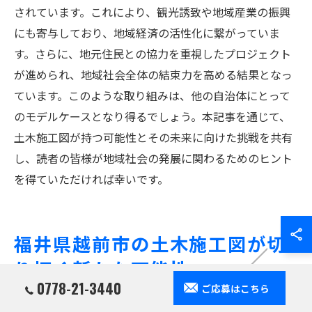
されています。これにより、観光誘致や地域産業の振興
にも寄与しており、地域経済の活性化に繋がっていま
す。さらに、地元住民との協力を重視したプロジェクト
が進められ、地域社会全体の結束力を高める結果となっ
ています。このような取り組みは、他の自治体にとって
のモデルケースとなり得るでしょう。本記事を通じて、
土木施工図が持つ可能性とその未来に向けた挑戦を共有
し、読者の皆様が地域社会の発展に関わるためのヒント
を得ていただければ幸いです。
福井県越前市の土木施工図が切
り拓く新たな可能性
0778-21-3440
ご応募はこちら
再生可能エネルギーと施行図の融合