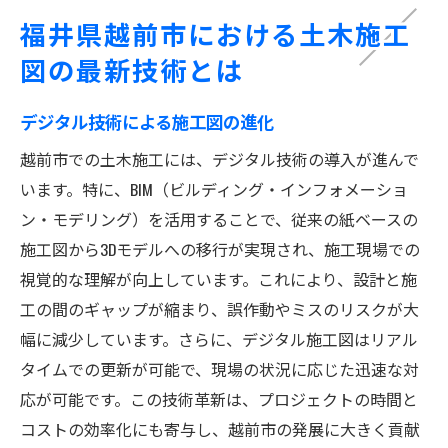
福井県越前市における土木施工
図の最新技術とは
デジタル技術による施工図の進化
越前市での土木施工には、デジタル技術の導入が進んで
います。特に、BIM（ビルディング・インフォメーショ
ン・モデリング）を活用することで、従来の紙ベースの
施工図から3Dモデルへの移行が実現され、施工現場での
視覚的な理解が向上しています。これにより、設計と施
工の間のギャップが縮まり、誤作動やミスのリスクが大
幅に減少しています。さらに、デジタル施工図はリアル
タイムでの更新が可能で、現場の状況に応じた迅速な対
応が可能です。この技術革新は、プロジェクトの時間と
コストの効率化にも寄与し、越前市の発展に大きく貢献