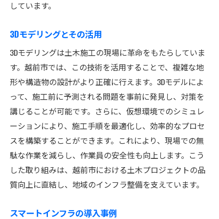
しています。
3Dモデリングとその活用
3Dモデリングは土木施工の現場に革命をもたらしていま
す。越前市では、この技術を活用することで、複雑な地
形や構造物の設計がより正確に行えます。3Dモデルによ
って、施工前に予測される問題を事前に発見し、対策を
講じることが可能です。さらに、仮想環境でのシミュレ
ーションにより、施工手順を最適化し、効率的なプロセ
スを構築することができます。これにより、現場での無
駄な作業を減らし、作業員の安全性も向上します。こう
した取り組みは、越前市における土木プロジェクトの品
質向上に直結し、地域のインフラ整備を支えています。
スマートインフラの導入事例