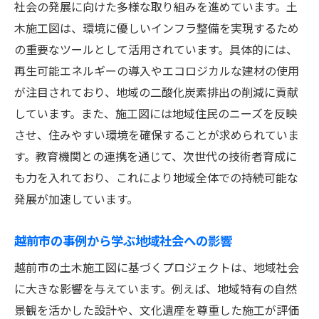
社会の発展に向けた多様な取り組みを進めています。土
木施工図は、環境に優しいインフラ整備を実現するため
の重要なツールとして活用されています。具体的には、
再生可能エネルギーの導入やエコロジカルな建材の使用
が注目されており、地域の二酸化炭素排出の削減に貢献
しています。また、施工図には地域住民のニーズを反映
させ、住みやすい環境を確保することが求められていま
す。教育機関との連携を通じて、次世代の技術者育成に
も力を入れており、これにより地域全体での持続可能な
発展が加速しています。
越前市の事例から学ぶ地域社会への影響
越前市の土木施工図に基づくプロジェクトは、地域社会
に大きな影響を与えています。例えば、地域特有の自然
景観を活かした設計や、文化遺産を尊重した施工が評価