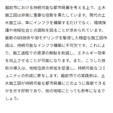
越前市における持続可能な都市発展を考える上で、土木
施工図は非常に重要な役割を果たしています。現代の土
木施工は、単にインフラを構築するだけでなく、環境保
護や地域社会との調和を図ることが求められています。
最新のGIS技術や3Dモデリングを駆使した精密な施工図作
成は、持続可能なインフラ構築に不可欠です。これによ
り、施工過程での資源の無駄を削減し、エネルギー効率
を向上させることが可能になります。また、こうした技
術の導入は、地域住民の参加を促進し、持続可能なコミ
ュニティの形成に寄与します。越前市での実践例は、土
木施工図が持続可能な都市発展にどのように貢献できる
かを示す好例であり、他の地域にとっても参考になるで
しょう。