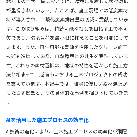
越前市の土木工事においては、環境に配慮した素材選択
が重視されています。たとえば、施工現場では低炭素材
料が導入され、二酸化炭素排出量の削減に貢献していま
す。この取り組みは、持続可能な社会を目指す上で不可
欠であり、環境負荷を最小限に抑えることを可能にして
います。また、再生可能な資源を活用したグリーン施工
技術も進展しており、自然環境との共生を実現していま
す。これらの素材選択は、地域の特性を活かした施工方
法と相まって、越前市における土木プロジェクトの成功
を支えています。本記事では、環境に優しい素材選択が
もたらす影響と、その具体的な事例を掘り下げていきま
す。
AIを活用した施工プロセスの効率化
AI技術の進化により、土木施工プロセスの効率化が飛躍