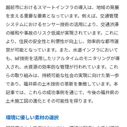
越前市におけるスマートインフラの導入は、地域の発展
を支える重要な要素となっています。例えば、交通管理
システムにおけるセンサー技術の活用により、交通渋滞
の緩和や事故のリスク低減が実現されています。これに
より、住民の安全性と利便性が向上し、効率的な都市運
営が可能となっています。また、水道インフラにおいて
も、IoT技術を活用したリアルタイムのモニタリングが導
入され、水資源の効率的な管理が行われています。これ
らの取り組みは、持続可能な社会の実現に向けた第一歩
であり、福井県の土木技術の革新を象徴しています。本
記事では、これらの成功事例を通じて、今後の福井県の
土木施工図の進化とその可能性を探ります。
環境に優しい素材の選択