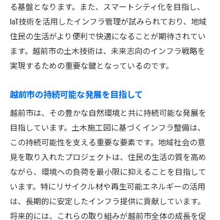
る基盤となります。また、スマートシティ化を目指し、
IoT技術を活用したインフラ管理が試みられており、地域
住民の生活がより便利で快適になることが期待されてい
ます。越前市の土木技術は、未来志向のインフラ戦略を
実現するための重要な鍵となっているのです。
越前市の持続可能な発展を目指して
越前市は、その豊かな自然環境と共に持続可能な発展を
目指しています。土木施工図に基づくインフラ整備は、
この持続可能性を支える重要な要素です。地域社会の意
見を取り入れたプロジェクトは、住民の生活の質を高め
ながら、環境への負荷を最小限に抑えることを目指して
います。特にリサイクル材や再生可能エネルギーの活用
は、長期的に安定したインフラ提供に貢献しています。
将来的には、これらの取り組みが越前市全体の成長を促