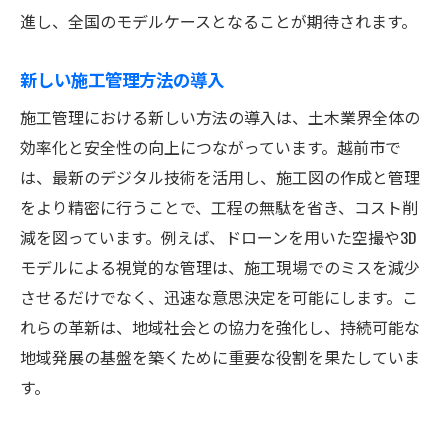
進し、全国のモデルケースとなることが期待されます。
新しい施工管理方法の導入
施工管理における新しい方法の導入は、土木業界全体の
効率化と安全性の向上につながっています。越前市で
は、最新のデジタル技術を活用し、施工図の作成と管理
をより精密に行うことで、工程の無駄を省き、コスト削
減を図っています。例えば、ドローンを用いた空撮や3D
モデルによる視覚的な管理は、施工現場でのミスを減少
させるだけでなく、迅速な意思決定を可能にします。こ
れらの革新は、地域社会との協力を強化し、持続可能な
地域発展の基盤を築くために重要な役割を果たしていま
す。