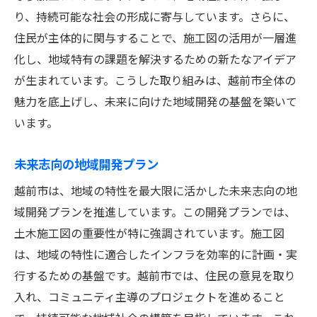
り、持続可能な社会の形成に寄与しています。さらに、
住民が主体的に関与することで、施工図の活用が一層進
化し、地域特有の課題を解決するための新たなアイデア
が生まれています。こうした取り組みは、越前市全体の
魅力を底上げし、未来に向けた地域開発の基盤を築いて
います。
未来志向の地域開発プラン
越前市は、地域の特性を最大限に活かした未来志向の地
域開発プランを推進しています。この開発プランでは、
土木施工図の重要性が特に強調されています。施工図
は、地域の特性に適合したインフラを効率的に計画・実
行するための基盤です。越前市では、住民の意見を取り
入れ、コミュニティ主導のプロジェクトを進めること