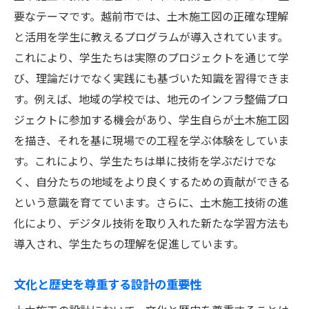
要なテーマです。越前市では、土木施工図の正確な理解
と活用を学生に教えるプログラムが導入されています。
これにより、学生たちは実際のプロジェクトを通じて学
び、理論だけでなく実践にも基づいた知識を習得できま
す。例えば、地域の学校では、地元のインフラ整備プロ
ジェクトに参加する機会があり、学生自らが土木施工図
を描き、それを基に現場での工程を学ぶ体験をしていま
す。これにより、学生たちは単に技術を学ぶだけでな
く、自分たちの地域をより良くするための貢献ができる
という意識を育てています。さらに、土木施工技術の進
化により、デジタル技術を取り入れた新たな学習方法も
導入され、学生たちの理解を促進しています。
文化と歴史を尊重する設計の重要性