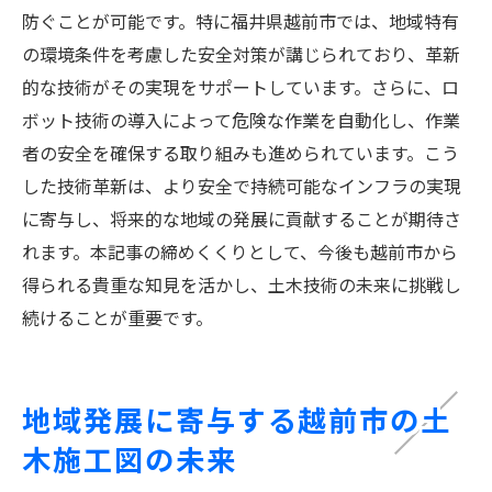
防ぐことが可能です。特に福井県越前市では、地域特有
の環境条件を考慮した安全対策が講じられており、革新
的な技術がその実現をサポートしています。さらに、ロ
ボット技術の導入によって危険な作業を自動化し、作業
者の安全を確保する取り組みも進められています。こう
した技術革新は、より安全で持続可能なインフラの実現
に寄与し、将来的な地域の発展に貢献することが期待さ
れます。本記事の締めくくりとして、今後も越前市から
得られる貴重な知見を活かし、土木技術の未来に挑戦し
続けることが重要です。
地域発展に寄与する越前市の土
木施工図の未来