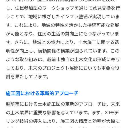
し、住民参加型のワークショップを通じて意見交換を行
うことで、地域に根ざしたインフラ整備が実現していま
す。これにより、地域の特性を活かした持続可能な発展
が可能となり、住民の生活の質向上にもつながっていま
す。さらに、地域との協力により、土木施工に関する透
明性が向上し、信頼関係の構築が図られています。この
ような取り組みは、越前市独自の土木文化の形成に寄与
しており、未来のプロジェクト展開においても重要な役
割を果たしています。
施工図における革新的アプローチ
越前市における土木施工図の革新的アプローチは、未来
の土木業界に重要な影響を与えています。まず、3Dモデ
リング技術の導入により、施工図の精度と効率が大幅に