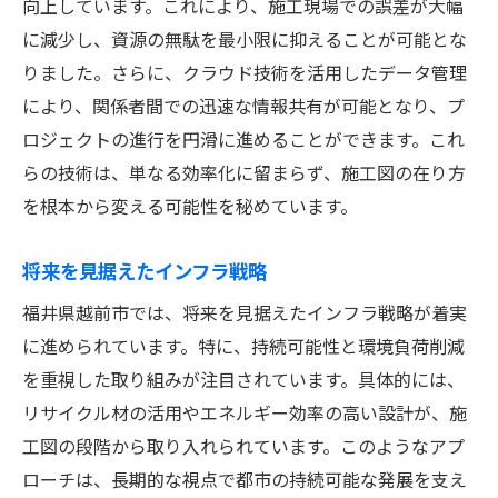
向上しています。これにより、施工現場での誤差が大幅
に減少し、資源の無駄を最小限に抑えることが可能とな
りました。さらに、クラウド技術を活用したデータ管理
により、関係者間での迅速な情報共有が可能となり、プ
ロジェクトの進行を円滑に進めることができます。これ
らの技術は、単なる効率化に留まらず、施工図の在り方
を根本から変える可能性を秘めています。
将来を見据えたインフラ戦略
福井県越前市では、将来を見据えたインフラ戦略が着実
に進められています。特に、持続可能性と環境負荷削減
を重視した取り組みが注目されています。具体的には、
リサイクル材の活用やエネルギー効率の高い設計が、施
工図の段階から取り入れられています。このようなアプ
ローチは、長期的な視点で都市の持続可能な発展を支え