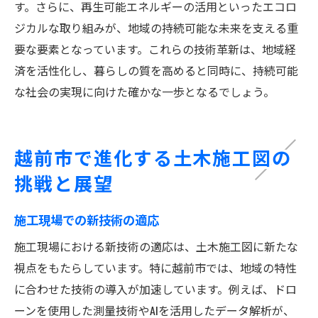
す。さらに、再生可能エネルギーの活用といったエコロ
ジカルな取り組みが、地域の持続可能な未来を支える重
要な要素となっています。これらの技術革新は、地域経
済を活性化し、暮らしの質を高めると同時に、持続可能
な社会の実現に向けた確かな一歩となるでしょう。
越前市で進化する土木施工図の
挑戦と展望
施工現場での新技術の適応
施工現場における新技術の適応は、土木施工図に新たな
視点をもたらしています。特に越前市では、地域の特性
に合わせた技術の導入が加速しています。例えば、ドロ
ーンを使用した測量技術やAIを活用したデータ解析が、