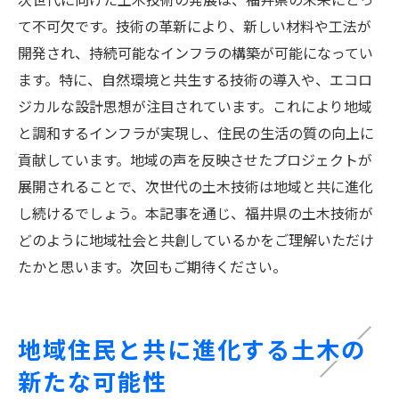
て不可欠です。技術の革新により、新しい材料や工法が
開発され、持続可能なインフラの構築が可能になってい
ます。特に、自然環境と共生する技術の導入や、エコロ
ジカルな設計思想が注目されています。これにより地域
と調和するインフラが実現し、住民の生活の質の向上に
貢献しています。地域の声を反映させたプロジェクトが
展開されることで、次世代の土木技術は地域と共に進化
し続けるでしょう。本記事を通じ、福井県の土木技術が
どのように地域社会と共創しているかをご理解いただけ
たかと思います。次回もご期待ください。
地域住民と共に進化する土木の
新たな可能性