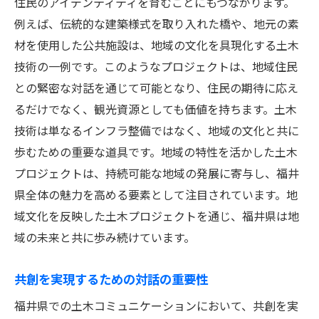
住民のアイデンティティを育むことにもつながります。
例えば、伝統的な建築様式を取り入れた橋や、地元の素
材を使用した公共施設は、地域の文化を具現化する土木
技術の一例です。このようなプロジェクトは、地域住民
との緊密な対話を通じて可能となり、住民の期待に応え
るだけでなく、観光資源としても価値を持ちます。土木
技術は単なるインフラ整備ではなく、地域の文化と共に
歩むための重要な道具です。地域の特性を活かした土木
プロジェクトは、持続可能な地域の発展に寄与し、福井
県全体の魅力を高める要素として注目されています。地
域文化を反映した土木プロジェクトを通じ、福井県は地
域の未来と共に歩み続けています。
共創を実現するための対話の重要性
福井県での土木コミュニケーションにおいて、共創を実