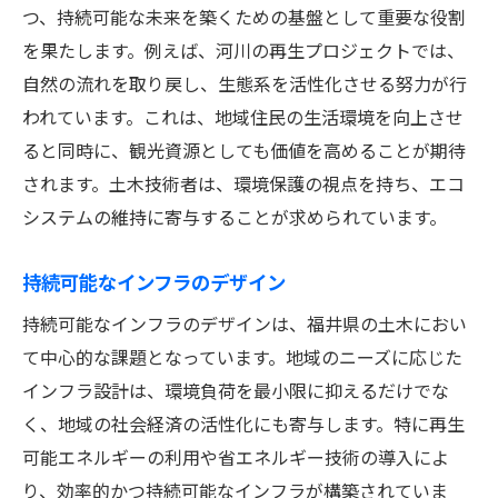
つ、持続可能な未来を築くための基盤として重要な役割
を果たします。例えば、河川の再生プロジェクトでは、
自然の流れを取り戻し、生態系を活性化させる努力が行
われています。これは、地域住民の生活環境を向上させ
ると同時に、観光資源としても価値を高めることが期待
されます。土木技術者は、環境保護の視点を持ち、エコ
システムの維持に寄与することが求められています。
持続可能なインフラのデザイン
持続可能なインフラのデザインは、福井県の土木におい
て中心的な課題となっています。地域のニーズに応じた
インフラ設計は、環境負荷を最小限に抑えるだけでな
く、地域の社会経済の活性化にも寄与します。特に再生
可能エネルギーの利用や省エネルギー技術の導入によ
り、効率的かつ持続可能なインフラが構築されていま