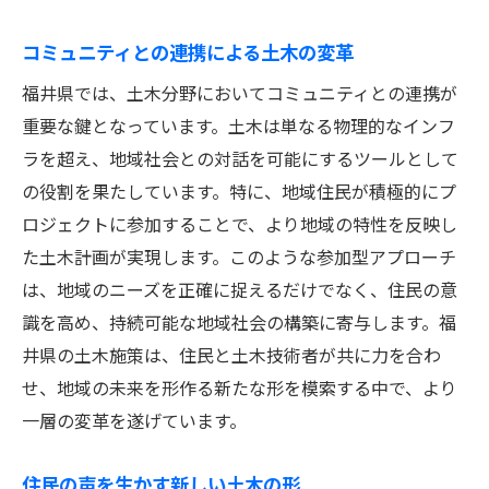
コミュニティとの連携による土木の変革
福井県では、土木分野においてコミュニティとの連携が
重要な鍵となっています。土木は単なる物理的なインフ
ラを超え、地域社会との対話を可能にするツールとして
の役割を果たしています。特に、地域住民が積極的にプ
ロジェクトに参加することで、より地域の特性を反映し
た土木計画が実現します。このような参加型アプローチ
は、地域のニーズを正確に捉えるだけでなく、住民の意
識を高め、持続可能な地域社会の構築に寄与します。福
井県の土木施策は、住民と土木技術者が共に力を合わ
せ、地域の未来を形作る新たな形を模索する中で、より
一層の変革を遂げています。
住民の声を生かす新しい土木の形