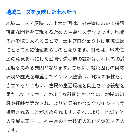
地域ニーズを反映した土木計画
地域ニーズを反映した土木計画は、福井県において持続
可能な開発を実現するための重要なステップです。地域
の声を取り入れることで、土木プロジェクトは地域住民
にとって真に価値あるものとなります。例えば、地域住
民の意見を基にした公園や遊歩道の設計は、利用者の満
足度を高める要因となります。さらに、地域固有の自然
環境や歴史を尊重したインフラ整備は、地域の個性を引
き立てるとともに、住民の生活環境を向上させる役割を
果たしています。このような計画においては、地域の知
識や経験が活かされ、より効果的かつ安全なインフラが
構築されることが求められます。それにより、地域全体
の発展に寄与し、福井県の土木技術の進化を促進するの
です。