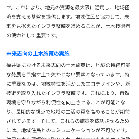
す。これにより、地元の資源を最大限に活用し、地域経
済を支える基盤を提供します。地域住民と協力して、未
来を見据えたインフラ整備を進めることが、土木技術者
の使命として重要です。
未来志向の土木施策の実施
福井県における未来志向の土木施策は、地域の持続可能
な発展を目指す上で欠かせない要素となっています。特
に重要なのは、地域特性を活かしたエコデザインや、新
技術を取り入れたインフラ整備です。これにより、自然
環境を守りながら利便性を向上させることが可能とな
り、長期的な視点で地域の生活の質を高めることが期待
されています。そして、これらの施策を成功させるため
には、地域住民とのコミュニケーションが不可欠です。