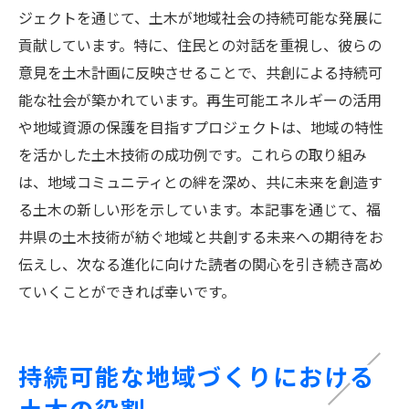
ジェクトを通じて、土木が地域社会の持続可能な発展に
貢献しています。特に、住民との対話を重視し、彼らの
意見を土木計画に反映させることで、共創による持続可
能な社会が築かれています。再生可能エネルギーの活用
や地域資源の保護を目指すプロジェクトは、地域の特性
を活かした土木技術の成功例です。これらの取り組み
は、地域コミュニティとの絆を深め、共に未来を創造す
る土木の新しい形を示しています。本記事を通じて、福
井県の土木技術が紡ぐ地域と共創する未来への期待をお
伝えし、次なる進化に向けた読者の関心を引き続き高め
ていくことができれば幸いです。
持続可能な地域づくりにおける
土木の役割