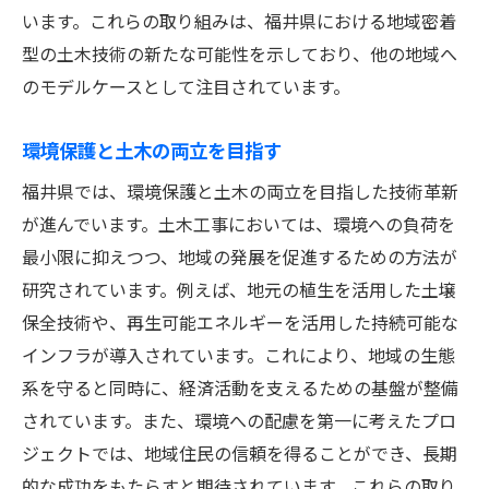
います。これらの取り組みは、福井県における地域密着
型の土木技術の新たな可能性を示しており、他の地域へ
のモデルケースとして注目されています。
環境保護と土木の両立を目指す
福井県では、環境保護と土木の両立を目指した技術革新
が進んでいます。土木工事においては、環境への負荷を
最小限に抑えつつ、地域の発展を促進するための方法が
研究されています。例えば、地元の植生を活用した土壌
保全技術や、再生可能エネルギーを活用した持続可能な
インフラが導入されています。これにより、地域の生態
系を守ると同時に、経済活動を支えるための基盤が整備
されています。また、環境への配慮を第一に考えたプロ
ジェクトでは、地域住民の信頼を得ることができ、長期
的な成功をもたらすと期待されています。これらの取り