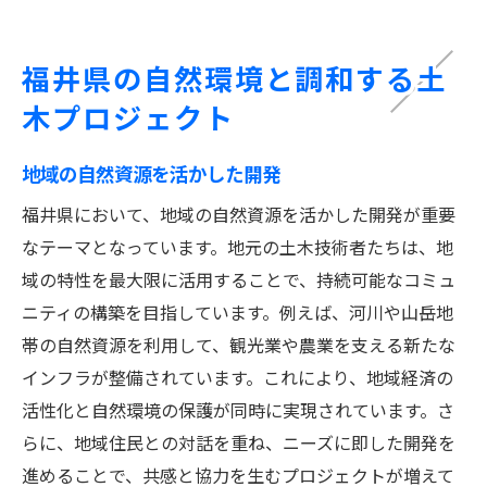
福井県の自然環境と調和する土
木プロジェクト
地域の自然資源を活かした開発
福井県において、地域の自然資源を活かした開発が重要
なテーマとなっています。地元の土木技術者たちは、地
域の特性を最大限に活用することで、持続可能なコミュ
ニティの構築を目指しています。例えば、河川や山岳地
帯の自然資源を利用して、観光業や農業を支える新たな
インフラが整備されています。これにより、地域経済の
活性化と自然環境の保護が同時に実現されています。さ
らに、地域住民との対話を重ね、ニーズに即した開発を
進めることで、共感と協力を生むプロジェクトが増えて