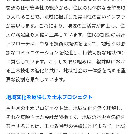
交通の便や安全性の観点から、住民の具体的な要望を取
り入れることで、地域に根ざした実用性の高いインフラ
が実現します。これにより、地域の生活質が向上し、住
民の満足度も大幅に上昇しています。住民参加型の設計
アプローチは、単なる技術の提供を超えて、地域との密
接なコミュニケーションを促進し、持続可能な地域作り
に貢献しています。こうした取り組みは、福井県におけ
る土木技術の進化と共に、地域社会の一体感を高める重
要な役割を果たしています。
地域文化を反映した土木プロジェクト
福井県の土木プロジェクトは、地域文化を深く理解し、
それを反映させた設計が特徴です。地域の歴史や伝統を
尊重することは、単なる景観の保護にとどまらず、地域