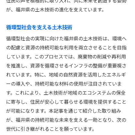
住民の声を積極的に取り入れ、共に未来を創造する姿勢
が、福井県の土木技術の進化を支えています。
循環型社会を支える土木技術
循環型社会の実現に向けた福井県の土木技術は、環境へ
の配慮と資源の持続可能な利用を両立させることを目指
しています。このプロセスでは、廃棄物の削減や再利用
を推進し、資源を循環させるインフラの整備が重要視さ
れています。特に、地域の自然資源を活用したエネルギ
ーの導入や、持続可能な材料の使用が注目されていま
す。これにより、土木技術が地域のエコシステムの保全
に寄与し、住民が安心して暮らせる環境を提供すること
が可能になります。本記事を通じて紹介した取り組み
が、福井県の持続可能な未来を支える一助となり、次の
世代に引き継がれることを願っています。