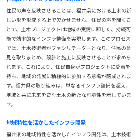
住民の声を反映させることは、福井県における土木の新
しい形を形成する上で欠かせません。住民の声を聞くこ
とで、土木プロジェクトは地域の実情に即した、持続可
能で効率的なインフラ整備を実現します。このプロセス
では、土木技術者がファシリテーターとなり、住民の意
見を取りまとめ、設計と施工に反映させることが求めら
れます。これにより、住民自身がプロジェクトに愛着を
持ち、地域の発展に積極的に参加する意識が醸成されま
す。福井県の取り組みは、単なるインフラ整備を超え、
地域と共に未来を育む土木の新たな可能性を示していま
す。
地域特性を活かしたインフラ開発
福井県の地域特性を活かしたインフラ開発は、土木技術