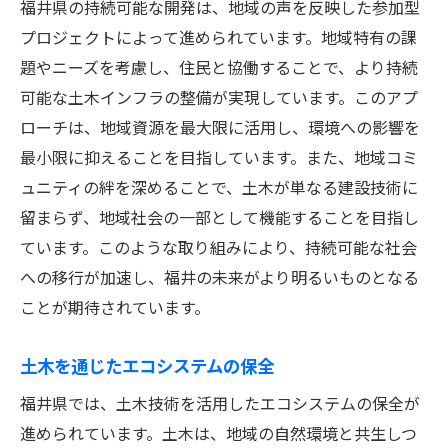
福井県の持続可能な開発は、地域の声を反映した参加型
プロジェクトによって進められています。地域特有の課
題やニーズを考慮し、住民と協働することで、より持続
可能な土木インフラの整備が実現しています。このアプ
ローチは、地域資源を最大限に活用し、環境への影響を
最小限に抑えることを目指しています。また、地域コミ
ュニティの絆を深めることで、土木が単なる建設技術に
留まらず、地域社会の一部として機能することを目指し
ています。このような取り組みにより、持続可能な社会
への移行が加速し、福井の未来がより明るいものとなる
ことが期待されています。
土木を通じたエコシステムの保全
福井県では、土木技術を活用したエコシステムの保全が
進められています。土木は、地域の自然環境と共生しつ