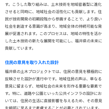
す。こうした取り組みは、土木技術を地域密着型に進化
させると同時に、地域社会の活性化にも貢献します。住
民が技術開発の初期段階から参画することで、より良い
社会を創造する意識が高まり、地域全体の持続可能な発
展が促進されます。このプロセスは、地域の特性を活か
した土木技術の新たな展開を可能にし、福井県の未来に
貢献しています。
住民の意見を取り入れた設計
福井県の土木プロジェクトでは、住民の意見を積極的に
反映させた設計が進行中です。地域住民の声は、単なる
意見に留まらず、地域社会の未来を形作る重要な要素で
す。特に、道路や公園といった公共インフラの設計にお
いては、住民の生活に直接影響を与えるため、その意見
を細部に至るまで考慮することが必要とされています。