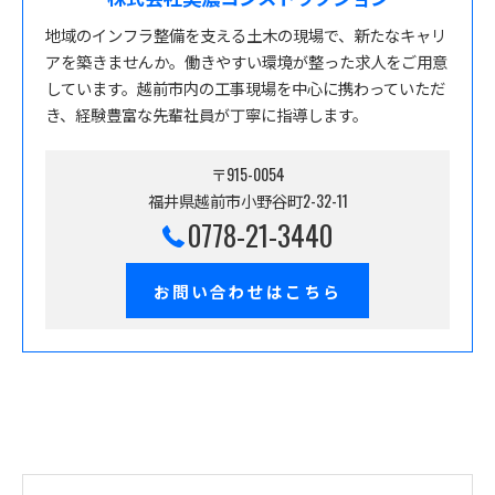
地域のインフラ整備を支える土木の現場で、新たなキャリ
アを築きませんか。働きやすい環境が整った求人をご用意
しています。越前市内の工事現場を中心に携わっていただ
き、経験豊富な先輩社員が丁寧に指導します。
〒915-0054
福井県越前市小野谷町2-32-11
0778-21-3440
お問い合わせはこちら