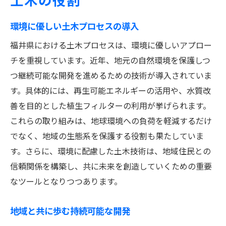
環境に優しい土木プロセスの導入
福井県における土木プロセスは、環境に優しいアプロー
チを重視しています。近年、地元の自然環境を保護しつ
つ継続可能な開発を進めるための技術が導入されていま
す。具体的には、再生可能エネルギーの活用や、水質改
善を目的とした植生フィルターの利用が挙げられます。
これらの取り組みは、地球環境への負荷を軽減するだけ
でなく、地域の生態系を保護する役割も果たしていま
す。さらに、環境に配慮した土木技術は、地域住民との
信頼関係を構築し、共に未来を創造していくための重要
なツールとなりつつあります。
地域と共に歩む持続可能な開発