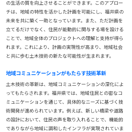
の生活の質を向上させることができます。このアプロー
チは、地域の特性を活かした計画を可能にし、福井県の
未来を共に築く一助となっています。また、ただ計画を
立てるだけでなく、住民が能動的に関与する場を設ける
ことで、地域全体のプロジェクトへの理解と支持が得ら
れます。これにより、計画の実現性が高まり、地域社会
と共に歩む土木技術の新たな可能性が生まれます。
地域コミュニケーションがもたらす技術革新
土木技術の革新は、地域コミュニケーションの深化によ
ってもたらされます。福井県では、地域住民との密なコ
ミュニケーションを通じて、具体的なニーズに基づく技
術開発が進められています。例えば、新しい橋梁や道路
の設計において、住民の声を取り入れることで、機能的
でありながら地域に調和したインフラが実現されていま