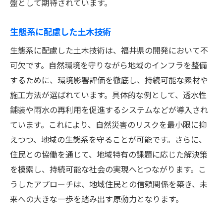
盤として期待されています。
生態系に配慮した土木技術
生態系に配慮した土木技術は、福井県の開発において不
可欠です。自然環境を守りながら地域のインフラを整備
するために、環境影響評価を徹底し、持続可能な素材や
施工方法が選ばれています。具体的な例として、透水性
舗装や雨水の再利用を促進するシステムなどが導入され
ています。これにより、自然災害のリスクを最小限に抑
えつつ、地域の生態系を守ることが可能です。さらに、
住民との協働を通じて、地域特有の課題に応じた解決策
を模索し、持続可能な社会の実現へとつながります。こ
うしたアプローチは、地域住民との信頼関係を築き、未
来への大きな一歩を踏み出す原動力となります。