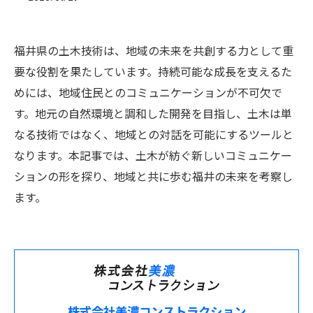
福井県の土木技術は、地域の未来を共創する力として重
要な役割を果たしています。持続可能な成長を支えるた
めには、地域住民とのコミュニケーションが不可欠で
す。地元の自然環境と調和した開発を目指し、土木は単
なる技術ではなく、地域との対話を可能にするツールと
なります。本記事では、土木が紡ぐ新しいコミュニケー
ションの形を探り、地域と共に歩む福井の未来を考察し
ます。
株式会社美濃コンストラクション