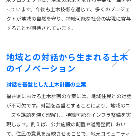
っています。今後も土木技術を通じて、多くのプロジェ
クトが地域の自然を守り、持続可能な社会の実現に寄与
することが期待されています。
地域との対話から生まれる土木
のイノベーション
対話を基盤とした土木計画の立案
福井県における土木計画の立案には、地域住民との対話
が不可欠です。対話を基盤とすることにより、地域のニ
ーズや課題を深く理解し、持続可能なインフラ整備を実
現します。例えば、公共施設の配置や道路整備におい
て、住民の意見を反映させることで、地元コミュニティ