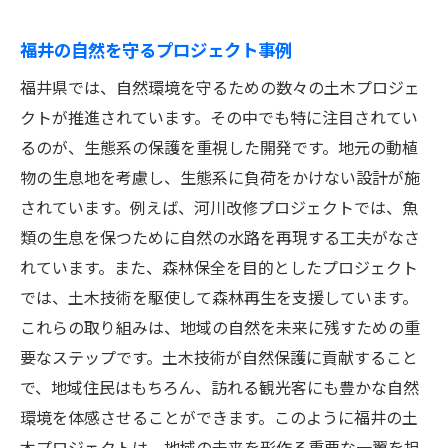
福井の自然を守るプロジェクト事例
福井県では、自然環境を守るための数々の土木プロジェ
クトが推進されています。その中でも特に注目されてい
るのが、生態系の保護を重視した開発です。地元の動植
物の生息地を考慮し、生態系に負荷をかけない設計が施
されています。例えば、河川改修プロジェクトでは、魚
類の生息を保つために自然の水路を再現する工夫がなさ
れています。また、森林保全を目的としたプロジェクト
では、土木技術を駆使して森林再生を支援しています。
これらの取り組みは、地域の自然を未来に残すための重
要なステップです。土木技術が自然保護に貢献すること
で、地域住民はもちろん、訪れる観光客にも豊かな自然
環境を体感させることができます。このように福井の土
木プロジェクトは、地域の未来を形作る重要な一翼を担