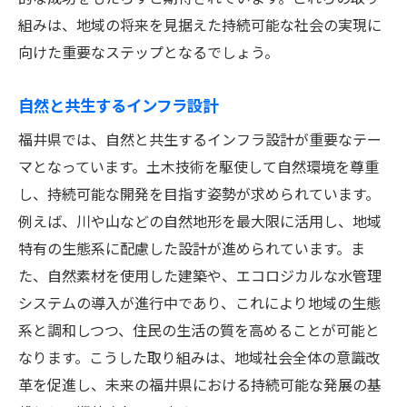
組みは、地域の将来を見据えた持続可能な社会の実現に
向けた重要なステップとなるでしょう。
自然と共生するインフラ設計
福井県では、自然と共生するインフラ設計が重要なテー
マとなっています。土木技術を駆使して自然環境を尊重
し、持続可能な開発を目指す姿勢が求められています。
例えば、川や山などの自然地形を最大限に活用し、地域
特有の生態系に配慮した設計が進められています。ま
た、自然素材を使用した建築や、エコロジカルな水管理
システムの導入が進行中であり、これにより地域の生態
系と調和しつつ、住民の生活の質を高めることが可能と
なります。こうした取り組みは、地域社会全体の意識改
革を促進し、未来の福井県における持続可能な発展の基