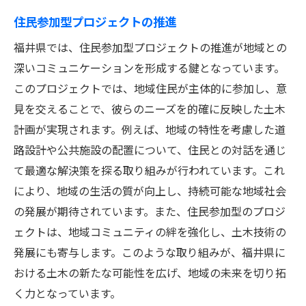
住民参加型プロジェクトの推進
福井県では、住民参加型プロジェクトの推進が地域との
深いコミュニケーションを形成する鍵となっています。
このプロジェクトでは、地域住民が主体的に参加し、意
見を交えることで、彼らのニーズを的確に反映した土木
計画が実現されます。例えば、地域の特性を考慮した道
路設計や公共施設の配置について、住民との対話を通じ
て最適な解決策を探る取り組みが行われています。これ
により、地域の生活の質が向上し、持続可能な地域社会
の発展が期待されています。また、住民参加型のプロジ
ェクトは、地域コミュニティの絆を強化し、土木技術の
発展にも寄与します。このような取り組みが、福井県に
おける土木の新たな可能性を広げ、地域の未来を切り拓
く力となっています。