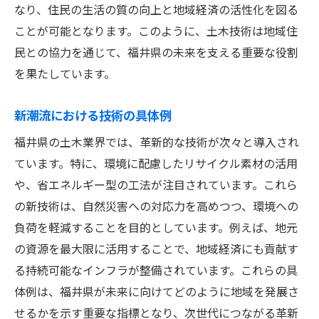
なり、住民の生活の質の向上と地域経済の活性化を図る
ことが可能となります。このように、土木技術は地域住
民との協力を通じて、福井県の未来を支える重要な役割
を果たしています。
新潮流における技術の具体例
福井県の土木業界では、革新的な技術が次々と導入され
ています。特に、環境に配慮したリサイクル素材の活用
や、省エネルギー型の工法が注目されています。これら
の新技術は、自然災害への対応力を高めつつ、環境への
負荷を軽減することを目的としています。例えば、地元
の資源を最大限に活用することで、地域経済にも貢献す
る持続可能なインフラが整備されています。これらの具
体例は、福井県が未来に向けてどのように地域を発展さ
せるかを示す重要な指標となり、次世代につながる革新