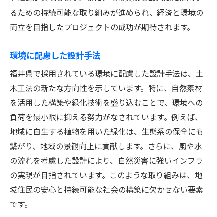
るための持続可能な取り組みが進められ、経済と環境の
両立を目指したプロジェクトの成功が期待されます。
環境に配慮した設計手法
福井県で採用されている環境に配慮した設計手法は、土
木工法の新たな方向性を示しています。特に、自然素材
を活用した構築や緑化技術を盛り込むことで、環境への
負荷を最小限に抑える努力がなされています。例えば、
地域に自生する植物を用いた緑化は、生態系の保全にも
繋がり、地域の景観向上に貢献します。さらに、風や水
の流れを考慮した設計により、自然災害に強いインフラ
の実現が目指されています。このような取り組みは、地
域住民の安心と持続可能な社会の構築に欠かせない要素
です。