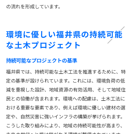
の流れを形成しています。
環境に優しい福井県の持続可能
な土木プロジェクト
持続可能なプロジェクトの基準
福井県では、持続可能な土木工法を推進するために、特
定の基準が設けられています。これには、環境負荷の低
減を重視した設計、地域資源の有効活用、そして地域住
民との協働が含まれます。環境への配慮は、土木工法に
おける重要な要素であり、例えば環境に優しい建材の選
定や、自然災害に強いインフラの構築が挙げられます。
こうした取り組みにより、地域の持続可能性が高まり、