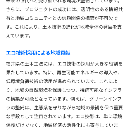
未来の世代へと受け継がれる環境が整備されています。
さらに、プロジェクトの成功には、透明性のある情報共
有と地域コミュニティとの信頼関係の構築が不可欠で
す。これにより、土木技術の進化が地域全体の発展を支
えています。
エコ技術採用による地域貢献
福井県の土木工法には、エコ技術の採用が大きな役割を
果たしています。特に、再生可能エネルギーの導入や、
低環境負荷技術の活用が進められています。これによ
り、地域の自然環境を保護しつつ、持続可能なインフラ
の構築が可能となっています。例えば、グリーンインフ
ラの整備は、生態系を守りながら地域の景観を保つ重要
な手段として注目されています。エコ技術は、単に環境
保護だけでなく、地域経済の活性化にも寄与していま