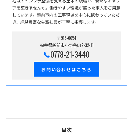
地域のインフラ整備を支える土木の現場で、新たなキャリ
アを築きませんか。働きやすい環境が整った求人をご用意
しています。越前市内の工事現場を中心に携わっていただ
き、経験豊富な先輩社員が丁寧に指導します。
〒915-0054
福井県越前市小野谷町2-32-11
0778-21-3440
お問い合わせはこちら
目次