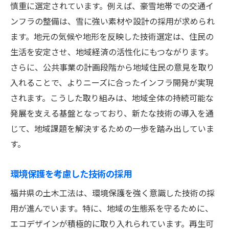
慎重に選定されています。例えば、豪雪地帯での交通イ
ンフラの整備は、雪に強い素材や設計の採用が求められ
ます。地元の気候や地形を反映した技術選定は、住民の
生活を安定させ、地域経済の活性化にもつながります。
さらに、公共事業の計画段階から地域住民の意見を取り
入れることで、よりニーズに合ったインフラ開発が実現
されます。こうした取り組みは、地域全体の持続可能な
発展を支える基盤となっており、新たな技術の導入を通
じて、地域課題を解決するための一歩を踏み出していま
す。
環境保護を考慮した技術の採用
福井県の土木工法は、環境保護を強く意識した技術の採
用が進んでいます。特に、地域の生態系を守るために、
エコデザインが積極的に取り入れられています。再生可