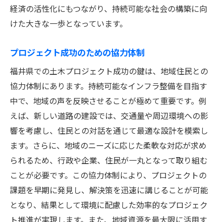
経済の活性化にもつながり、持続可能な社会の構築に向
けた大きな一歩となっています。
プロジェクト成功のための協力体制
福井県での土木プロジェクト成功の鍵は、地域住民との
協力体制にあります。持続可能なインフラ整備を目指す
中で、地域の声を反映させることが極めて重要です。例
えば、新しい道路の建設では、交通量や周辺環境への影
響を考慮し、住民との対話を通じて最適な設計を模索し
ます。さらに、地域のニーズに応じた柔軟な対応が求め
られるため、行政や企業、住民が一丸となって取り組む
ことが必要です。この協力体制により、プロジェクトの
課題を早期に発見し、解決策を迅速に講じることが可能
となり、結果として環境に配慮した効率的なプロジェク
ト推進が実現します。また、地域資源を最大限に活用す