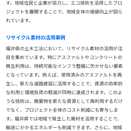
す。地域住民と企業が協力し、エコ技術を活用したプロ
ジェクトを展開することで、地域全体の価値向上が図ら
れています。
リサイクル素材の活用事例
福井県の土木工法において、リサイクル素材の活用が注
目を集めています。特にアスファルトやコンクリートの
再生利用は、持続可能なインフラ整備に欠かせない要素
となっています。例えば、使用済みのアスファルトを再
生し、新たな道路建設に活用することで、資源の効率的
な利用と環境負荷の軽減が同時に達成されます。このよ
うな技術は、廃棄物を新たな資源として再利用するだけ
でなく、プロジェクト全体のコスト削減にも寄与しま
す。福井県では地域で発生した廃材を活用することで、
輸送にかかるエネルギーも削減できます。さらに、地域