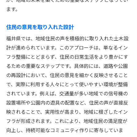
ます。
住民の意見を取り入れた設計
福井県では、地域住民の声を積極的に取り入れた土木設
計が進められています。このアプローチは、単なるイン
フラ整備にとどまらず、住民の日常生活をより豊かにす
るための重要なステップです。具体的には、道路や公園
の再設計において、住民の意見を細かく反映させること
で、実際に利用する人々にとって使いやすい環境が整備
されています。例えば、交通量が多い地域での信号機の
設置場所や公園内の遊具の配置など、住民の声が直接反
映されることで、実用性が高まり、地域に根ざしたイン
フラが形成されます。これにより、地域住民の満足度が
向上し、持続可能なコミュニティ作りに寄与していま