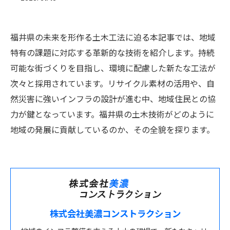
福井県の未来を形作る土木工法に迫る本記事では、地域
特有の課題に対応する革新的な技術を紹介します。持続
可能な街づくりを目指し、環境に配慮した新たな工法が
次々と採用されています。リサイクル素材の活用や、自
然災害に強いインフラの設計が進む中、地域住民との協
力が鍵となっています。福井県の土木技術がどのように
地域の発展に貢献しているのか、その全貌を探ります。
株式会社美濃コンストラクション