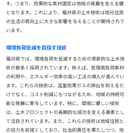
す。つまり、効果的な素材選定は地域の発展を支える鍵
となります。これにより、福井県の土木技術は地元住民
の生活の質向上に大きな影響を与えることが期待されて
います。
環境負荷低減を目指す技術
福井県では、環境負荷を低減するための革新的な土木技
術が数多く採用されています。例えば、低環境負荷素材
の利用や、エネルギー効率の高い工法の導入が進んでい
ます。これらの技術は、温室効果ガスの排出を抑えるだ
けでなく、コスト削減にもつながるため、地域の持続可
能な発展に寄与しています。特に、環境に優しい技術
は、土木プロジェクトの長期的な成功を支える要素とし
て注目されています。また、これらの技術は地域住民と
の協力を前提としており、社会的責任を果たしつつ、地