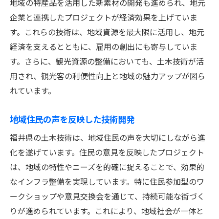
地域の特産品を活用した新素材の開発も進められ、地元
企業と連携したプロジェクトが経済効果を上げていま
す。これらの技術は、地域資源を最大限に活用し、地元
経済を支えるとともに、雇用の創出にも寄与していま
す。さらに、観光資源の整備においても、土木技術が活
用され、観光客の利便性向上と地域の魅力アップが図ら
れています。
地域住民の声を反映した技術開発
福井県の土木技術は、地域住民の声を大切にしながら進
化を遂げています。住民の意見を反映したプロジェクト
は、地域の特性やニーズを的確に捉えることで、効果的
なインフラ整備を実現しています。特に住民参加型のワ
ークショップや意見交換会を通じて、持続可能な街づく
りが進められています。これにより、地域社会が一体と