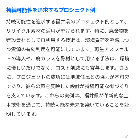
持続可能性を追求するプロジェクト例
持続可能性を追求する福井県のプロジェクト例として、
リサイクル素材の活用が挙げられます。特に、廃棄物を
建設資材として再利用する技術は、環境負荷を軽減しつ
つ資源の有効利用を可能にしています。再生アスファル
トの導入や、廃ガラスを骨材として用いる手法は、環境
に優しいだけでなく、コスト削減にも寄与します。さら
に、プロジェクトの成功には地域住民との協力が不可欠
であり、彼らの声を反映した設計が持続可能な街づくり
を支えています。これらの実例は、福井県が革新的な土
木技術を通じて、持続可能な未来を築いていることを証
明しています。