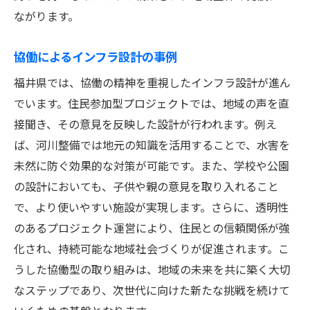
ながります。
協働によるインフラ設計の事例
福井県では、協働の精神を重視したインフラ設計が進ん
でいます。住民参加型プロジェクトでは、地域の声を直
接聞き、その意見を反映した設計が行われます。例え
ば、河川整備では地元の知識を活用することで、水害を
未然に防ぐ効果的な対策が可能です。また、学校や公園
の設計においても、子供や親の意見を取り入れること
で、より使いやすい施設が実現します。さらに、透明性
のあるプロジェクト運営により、住民との信頼関係が強
化され、持続可能な地域社会づくりが促進されます。こ
うした協働型の取り組みは、地域の未来を共に築く大切
なステップであり、次世代に向けた新たな挑戦を続けて