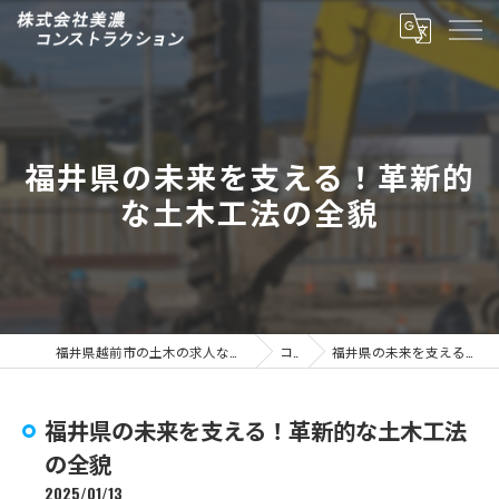
福井県の未来を支える！革新的
な土木工法の全貌
福井県越前市の土木の求人なら株式会社美濃コンストラクション
コラム
福井県の未来を支える！革新的な土木工法の全貌
福井県の未来を支える！革新的な土木工法
の全貌
2025/01/13