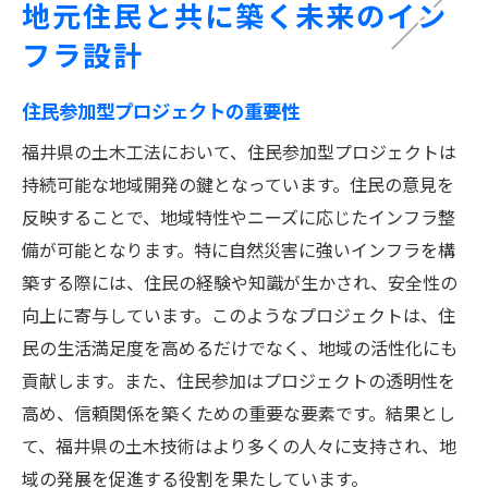
地元住民と共に築く未来のイン
フラ設計
住民参加型プロジェクトの重要性
福井県の土木工法において、住民参加型プロジェクトは
持続可能な地域開発の鍵となっています。住民の意見を
反映することで、地域特性やニーズに応じたインフラ整
備が可能となります。特に自然災害に強いインフラを構
築する際には、住民の経験や知識が生かされ、安全性の
向上に寄与しています。このようなプロジェクトは、住
民の生活満足度を高めるだけでなく、地域の活性化にも
貢献します。また、住民参加はプロジェクトの透明性を
高め、信頼関係を築くための重要な要素です。結果とし
て、福井県の土木技術はより多くの人々に支持され、地
域の発展を促進する役割を果たしています。