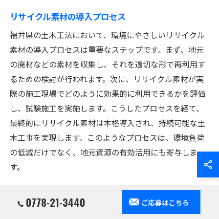
リサイクル素材の導入プロセス
福井県の土木工法において、環境にやさしいリサイクル
素材の導入プロセスは重要なステップです。まず、地元
の廃材などの素材を収集し、それを適切な形で再利用す
るための検討が行われます。次に、リサイクル素材が実
際の施工現場でどのように効果的に利用できるかを評価
し、試験施工を実施します。こうしたプロセスを経て、
最終的にリサイクル素材は本格導入され、持続可能な土
木工事を実現します。このようなプロセスは、環境負荷
の低減だけでなく、地元資源の有効活用にも寄与しま
す。
使用事例から学ぶリサイクル技術
0778-21-3440
ご応募はこちら
リサイクル技術の使用事例は、福井県における土木工法