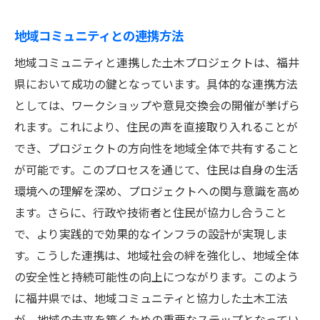
地域コミュニティとの連携方法
地域コミュニティと連携した土木プロジェクトは、福井
県において成功の鍵となっています。具体的な連携方法
としては、ワークショップや意見交換会の開催が挙げら
れます。これにより、住民の声を直接取り入れることが
でき、プロジェクトの方向性を地域全体で共有すること
が可能です。このプロセスを通じて、住民は自身の生活
環境への理解を深め、プロジェクトへの関与意識を高め
ます。さらに、行政や技術者と住民が協力し合うこと
で、より実践的で効果的なインフラの設計が実現しま
す。こうした連携は、地域社会の絆を強化し、地域全体
の安全性と持続可能性の向上につながります。このよう
に福井県では、地域コミュニティと協力した土木工法
が、地域の未来を築くための重要なステップとなってい