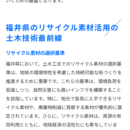
いくための基盤となります。
福井県のリサイクル素材活用の
土木技術最前線
リサイクル素材の選択基準
福井県において、土木工法でのリサイクル素材の選択基
準は、地域の環境特性を考慮した持続可能な街づくりを
推進するために重要です。これらの基準は、環境負荷を
低減しつつ、自然災害にも強いインフラを構築すること
を目指しています。特に、地元で容易に入手できるリサ
イクル素材や、廃棄物削減に貢献する素材が優先的に選
定されています。さらに、リサイクル素材は、資源の有
効利用とともに、地域経済の活性化にも寄与していま