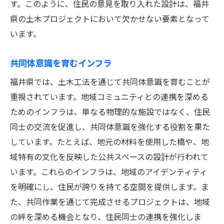
す。このように、住民の意見を取り入れた設計は、福井
県の土木プロジェクトにおいて欠かせない要素となって
います。
共同体意識を育むインフラ
福井県では、土木工法を通じて共同体意識を育むことが
重視されています。地域コミュニティとの連携を深める
ためのインフラは、単なる物理的な施設ではなく、住民
同士の交流を促進し、共同体意識を強化する役割を果た
しています。たとえば、地元の材料を使用した橋や、地
域特有の文化を反映した公共スペースの設計が行われて
います。これらのインフラは、地域のアイデンティティ
を明確にし、住民が誇りを持てる空間を提供します。ま
た、共同作業を通じて完成させるプロジェクトは、地域
の絆を深める機会となり、住民同士の連携を強化しま