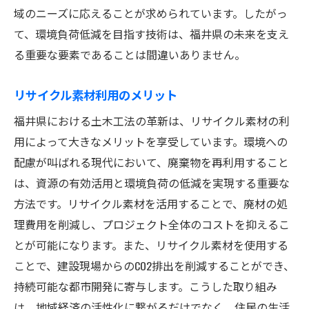
域のニーズに応えることが求められています。したがっ
て、環境負荷低減を目指す技術は、福井県の未来を支え
る重要な要素であることは間違いありません。
リサイクル素材利用のメリット
福井県における土木工法の革新は、リサイクル素材の利
用によって大きなメリットを享受しています。環境への
配慮が叫ばれる現代において、廃棄物を再利用すること
は、資源の有効活用と環境負荷の低減を実現する重要な
方法です。リサイクル素材を活用することで、廃材の処
理費用を削減し、プロジェクト全体のコストを抑えるこ
とが可能になります。また、リサイクル素材を使用する
ことで、建設現場からのCO2排出を削減することができ、
持続可能な都市開発に寄与します。こうした取り組み
は、地域経済の活性化に繋がるだけでなく、住民の生活