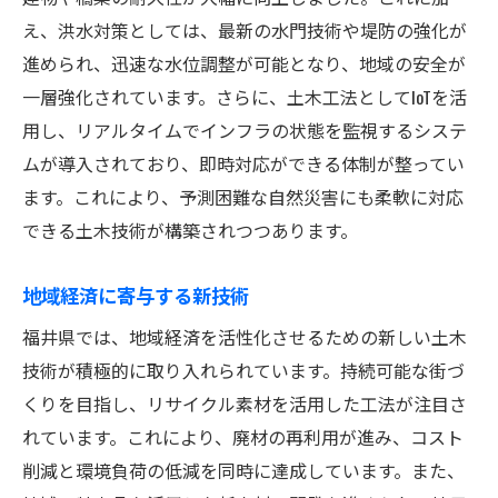
え、洪水対策としては、最新の水門技術や堤防の強化が
進められ、迅速な水位調整が可能となり、地域の安全が
一層強化されています。さらに、土木工法としてIoTを活
用し、リアルタイムでインフラの状態を監視するシステ
ムが導入されており、即時対応ができる体制が整ってい
ます。これにより、予測困難な自然災害にも柔軟に対応
できる土木技術が構築されつつあります。
地域経済に寄与する新技術
福井県では、地域経済を活性化させるための新しい土木
技術が積極的に取り入れられています。持続可能な街づ
くりを目指し、リサイクル素材を活用した工法が注目さ
れています。これにより、廃材の再利用が進み、コスト
削減と環境負荷の低減を同時に達成しています。また、