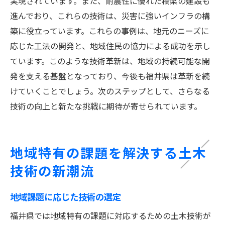
実現されています。また、耐震性に優れた橋梁の建設も
進んでおり、これらの技術は、災害に強いインフラの構
築に役立っています。これらの事例は、地元のニーズに
応じた工法の開発と、地域住民の協力による成功を示し
ています。このような技術革新は、地域の持続可能な開
発を支える基盤となっており、今後も福井県は革新を続
けていくことでしょう。次のステップとして、さらなる
技術の向上と新たな挑戦に期待が寄せられています。
地域特有の課題を解決する土木
技術の新潮流
地域課題に応じた技術の選定
福井県では地域特有の課題に対応するための土木技術が