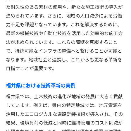
た耐久性のある素材の使用や、新たな施工技術の導入が
進められています。さらに、地域の人口減少による労働
力不足も課題となっています。これを解決するために、
最新の機械技術や自動化技術を活用した効率的な施工方
法が求められています。これらの障壁を克服すること
で、持続可能なインフラの整備へと繋げることが可能と
なります。地域社会と連携し、これからも更なる革新を
目指すことが重要です。
福井県における技術革新の実例
福井県では、土木技術の進化が地域の発展に大きく貢献
しています。例えば、県内の特定地域では、地元資源を
活用したエコロジカルな道路舗装技術が導入され、その
結果、環境負荷の低減と同時に維持管理のコスト削減が