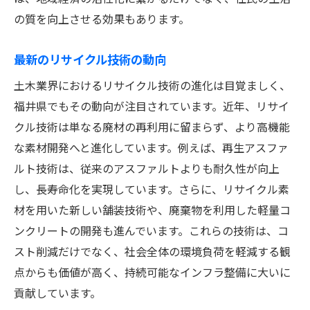
の質を向上させる効果もあります。
最新のリサイクル技術の動向
土木業界におけるリサイクル技術の進化は目覚ましく、
福井県でもその動向が注目されています。近年、リサイ
クル技術は単なる廃材の再利用に留まらず、より高機能
な素材開発へと進化しています。例えば、再生アスファ
ルト技術は、従来のアスファルトよりも耐久性が向上
し、長寿命化を実現しています。さらに、リサイクル素
材を用いた新しい舗装技術や、廃棄物を利用した軽量コ
ンクリートの開発も進んでいます。これらの技術は、コ
スト削減だけでなく、社会全体の環境負荷を軽減する観
点からも価値が高く、持続可能なインフラ整備に大いに
貢献しています。